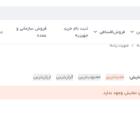
ثبت نام خرید
فروش سازمانی و
ین
فروش‌اقساطی
در
جهیزیه
عمده
نه
/
شورت زنانه
جدیدترین
محبوب‌ترین
گران‌ترین
ارزان‌ترین
ایش:
 نمایش وجود ندارد.