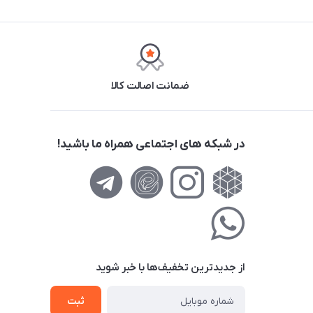
ضمانت اصالت کالا
در شبکه های اجتماعی همراه ما باشید!
از جدید‌ترین تخفیف‌ها با‌ خبر شوید
ثبت