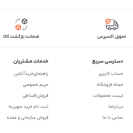
تحویل اکسپرس
ضمانت بازگشت کالا
دسترسی سریع
خدمات مشتریان
حساب کاربری
راهنمای‌خرید‌آنلاین
مجله فروشگاه
حریم خصوصی
لیست محصولات
فروش‌اقساطی
درباره‌ما
ثبت نام خرید جهیزیه
تماس با ما
فروش سازمانی و عمده