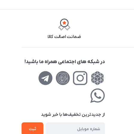
ضمانت اصالت کالا
در شبکه های اجتماعی همراه ما باشید!
از جدید‌ترین تخفیف‌ها با‌ خبر شوید
ثبت