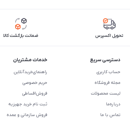
تحویل اکسپرس
ضمانت بازگشت کالا
دسترسی سریع
خدمات مشتریان
حساب کاربری
راهنمای‌خرید‌آنلاین
مجله فروشگاه
حریم خصوصی
لیست محصولات
فروش‌اقساطی
درباره‌ما
ثبت نام خرید جهیزیه
تماس با ما
فروش سازمانی و عمده