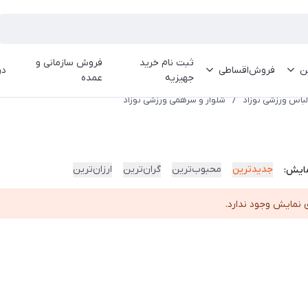
ثبت نام خرید
فروش سازمانی و
ین
فروش‌اقساطی
در
جهیزیه
عمده
لباس ورزشی نوزاد
/
شلوار و سرهمی ورزشی نوزاد
جدیدترین
محبوب‌ترین
گران‌ترین
ارزان‌ترین
ایش:
 نمایش وجود ندارد.