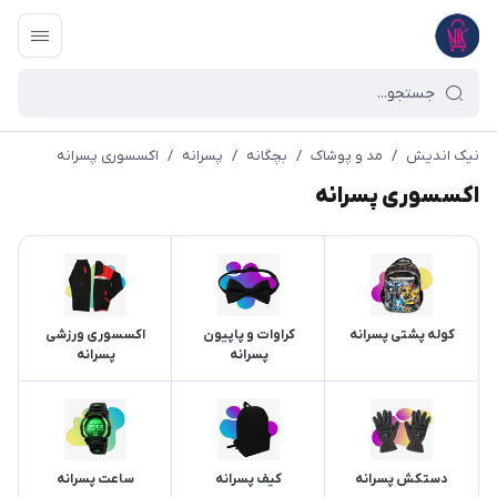
نیک اندیش
/
مد و پوشاک
/
بچگانه
/
پسرانه
/
اکسسوری پسرانه
اکسسوری پسرانه
کوله پشتی پسرانه
کراوات و پاپیون
اکسسوری ورزشی
پسرانه
پسرانه
دستکش پسرانه
کیف پسرانه
ساعت پسرانه