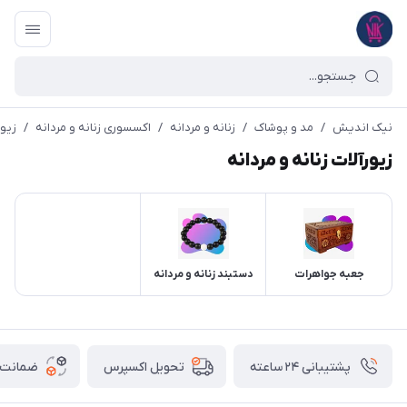
نیک اندیش
/
مد و پوشاک
/
زنانه و مردانه
/
اکسسوری زنانه و مردانه
/
زیور
زیورآلات زنانه و مردانه
جعبه جواهرات
دستبند زنانه و مردانه
پشتیبانی ۲۴ ساعته
ضمانت ب
تحویل اکسپرس