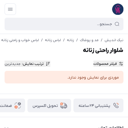
نیک اندیش
/
مد و پوشاک
/
زنانه
/
لباس زنانه
/
لباس خواب و راحتی زنانه
شلوار راحتی زنانه
فیلتر محصولات
ترتیب نمایش
:
جدیدترین
موردی برای نمایش وجود ندارد.
پشتیبانی ۲۴ ساعته
ضمانت ب
تحویل اکسپرس