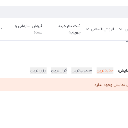
ثبت نام خرید
فروش سازمانی و
ین
فروش‌اقساطی
در
جهیزیه
عمده
ه
جدیدترین
محبوب‌ترین
گران‌ترین
ارزان‌ترین
ایش:
 نمایش وجود ندارد.