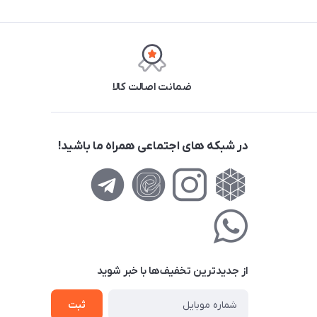
ضمانت اصالت کالا
در شبکه های اجتماعی همراه ما باشید!
از جدید‌ترین تخفیف‌ها با‌ خبر شوید
ثبت