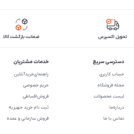
تحویل اکسپرس
ضمانت بازگشت کالا
دسترسی سریع
خدمات مشتریان
حساب کاربری
راهنمای‌خرید‌آنلاین
مجله فروشگاه
حریم خصوصی
لیست محصولات
فروش‌اقساطی
درباره‌ما
ثبت نام خرید جهیزیه
تماس با ما
فروش سازمانی و عمده