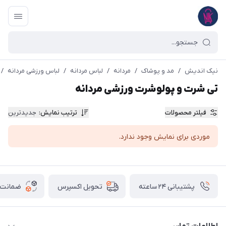
نیک اندیش
/
مد و پوشاک
/
مردانه
/
لباس مردانه
/
لباس ورزشی مردانه
/
تی شرت و پولوشرت ورزشی مردانه
فیلتر محصولات
ترتیب نمایش
:
جدیدترین
موردی برای نمایش وجود ندارد.
پشتیبانی ۲۴ ساعته
ضمانت ب
تحویل اکسپرس