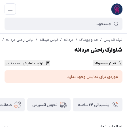
نیک اندیش
/
مد و پوشاک
/
مردانه
/
لباس مردانه
/
لباس راحتی مردانه
/
شلوارک راحتی مردانه
فیلتر محصولات
ترتیب نمایش
:
جدیدترین
موردی برای نمایش وجود ندارد.
پشتیبانی ۲۴ ساعته
ضمانت ب
تحویل اکسپرس