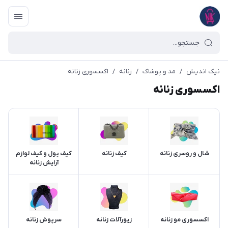
نیک اندیش
/
مد و پوشاک
/
زنانه
/
اکسسوری زنانه
اکسسوری زنانه
شال و روسری زنانه
کیف زنانه
کیف پول و کیف لوازم
آرایش زنانه
اکسسوری مو زنانه
زیورآلات زنانه
سرپوش زنانه