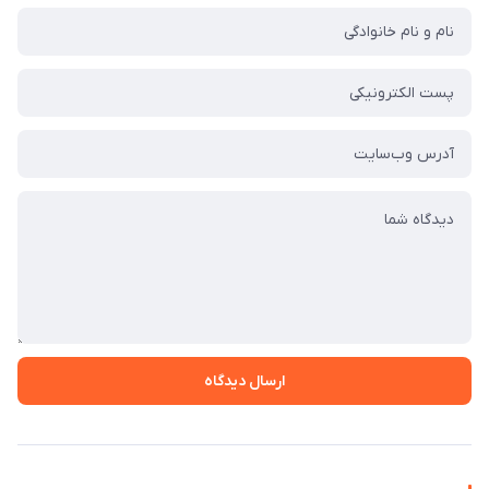
ارسال دیدگاه