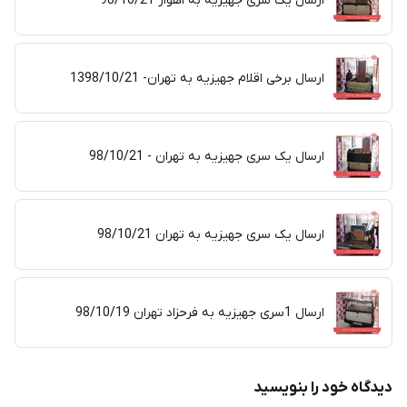
ارسال یک سری جهیزیه به اهواز 98/10/21
ارسال برخی اقلام جهیزیه به تهران- 1398/10/21
ارسال یک سری جهیزیه به تهران - 98/10/21
ارسال یک سری جهیزیه به تهران 98/10/21
ارسال 1سری جهیزیه به فرحزاد تهران 98/10/19
دیدگاه خود را بنویسید