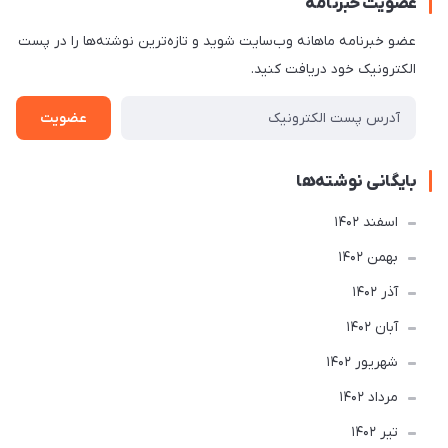
عضویت خبرنامه
عضو خبرنامه ماهانه وب‌سایت شوید و تازه‌ترین نوشته‌ها را در پست
الکترونیک خود دریافت کنید.
عضویت
بایگانی نوشته‌ها
اسفند 1402
بهمن 1402
آذر 1402
آبان 1402
شهریور 1402
مرداد 1402
تير 1402