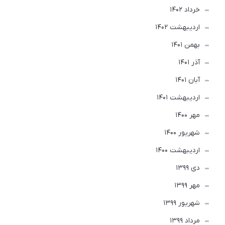
خرداد 1402
ارديبهشت 1402
بهمن 1401
آذر 1401
آبان 1401
ارديبهشت 1401
مهر 1400
شهریور 1400
ارديبهشت 1400
دی 1399
مهر 1399
شهریور 1399
مرداد 1399