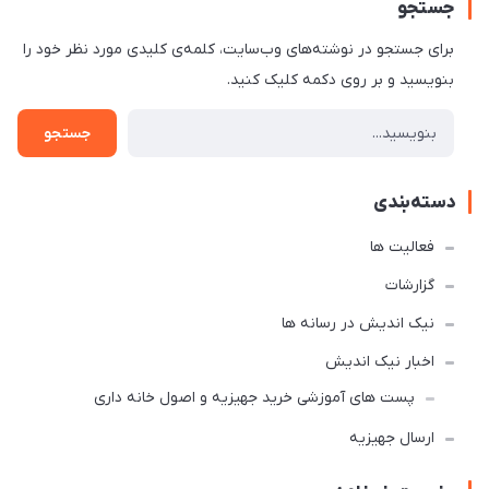
جستجو
برای جستجو در نوشته‌های وب‌سایت، کلمه‌ی کلیدی مورد نظر خود را
بنویسید و بر روی دکمه کلیک کنید.
جستجو
دسته‌بندی
فعالیت ها
گزارشات
نیک اندیش در رسانه ها
اخبار نیک اندیش
پست های آموزشی خرید جهیزیه و اصول خانه داری
ارسال جهیزیه