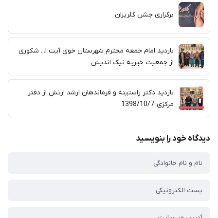
برگزاری جشن گلریزان
بازدید امام جمعه محترم شهرستان خوی آیت ا... شکوری
از جمعیت خیریه نیک اندیش
بازدید دکتر راستینه و فرماندهان ارشد ارتش از دفتر
مرکزی-1398/10/7
دیدگاه خود را بنویسید