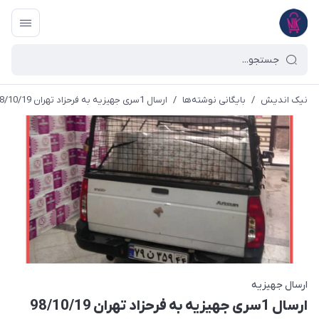
نیک اندیش
/
بایگانی نوشته‌ها
/
ارسال 1سری جهیزیه به فرحزاد تهران 98/10/19
ارسال جهیزیه
ارسال 1سری جهیزیه به فرحزاد تهران 98/10/19