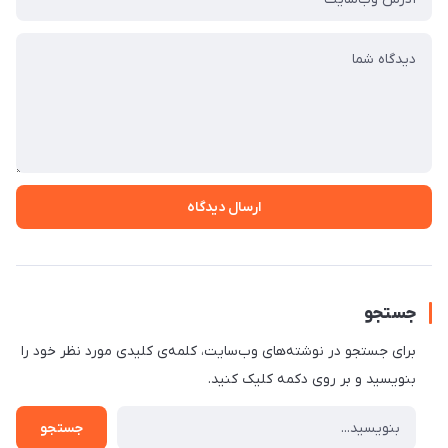
ارسال دیدگاه
جستجو
برای جستجو در نوشته‌های وب‌سایت، کلمه‌ی کلیدی مورد نظر خود را
بنویسید و بر روی دکمه کلیک کنید.
جستجو