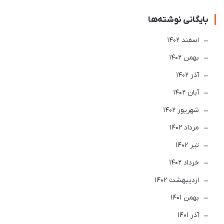
بایگانی نوشته‌ها
اسفند 1402
بهمن 1402
آذر 1402
آبان 1402
شهریور 1402
مرداد 1402
تير 1402
خرداد 1402
ارديبهشت 1402
بهمن 1401
آذر 1401