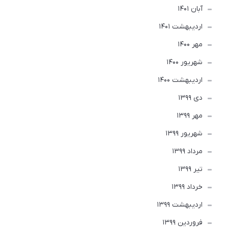
آبان 1401
ارديبهشت 1401
مهر 1400
شهریور 1400
ارديبهشت 1400
دی 1399
مهر 1399
شهریور 1399
مرداد 1399
تير 1399
خرداد 1399
ارديبهشت 1399
فروردین 1399