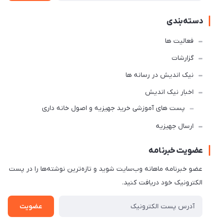
دسته‌بندی
فعالیت ها
گزارشات
نیک اندیش در رسانه ها
اخبار نیک اندیش
پست های آموزشی خرید جهیزیه و اصول خانه داری
ارسال جهیزیه
عضویت خبرنامه
عضو خبرنامه ماهانه وب‌سایت شوید و تازه‌ترین نوشته‌ها را در پست
الکترونیک خود دریافت کنید.
عضویت