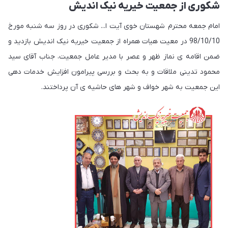
شکوری از جمعیت خیریه نیک اندیش
امام جمعه محترم شهستان خوی آیت ا... شکوری در روز سه شنبه مورخ
98/10/10 در معیت هیات همراه از جمعیت خیریه نیک اندیش بازدید و
ضمن اقامه ی نماز ظهر و عصر با مدیر عامل جمعیت، جناب آقای سید
محمود تدینی ملاقات و به بحث و بررسی پیرامون افزایش خدمات دهی
این جمعیت به شهر خواف و شهر های حاشیه ی آن پرداختند.