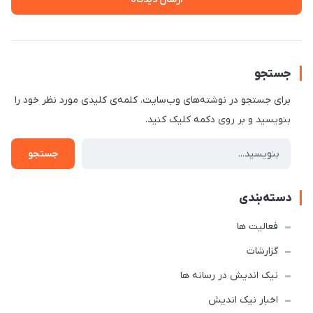
جستجو
برای جستجو در نوشته‌های وب‌سایت، کلمه‌ی کلیدی مورد نظر خود را
بنویسید و بر روی دکمه کلیک کنید.
جستجو
دسته‌بندی
فعالیت ها
گزارشات
نیک اندیش در رسانه ها
اخبار نیک اندیش