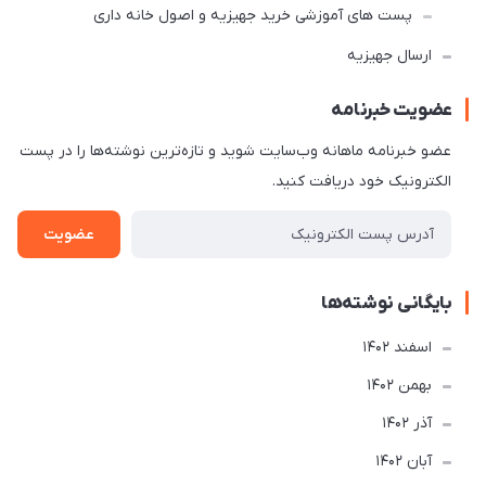
پست های آموزشی خرید جهیزیه و اصول خانه داری
ارسال جهیزیه
عضویت خبرنامه
عضو خبرنامه ماهانه وب‌سایت شوید و تازه‌ترین نوشته‌ها را در پست
الکترونیک خود دریافت کنید.
عضویت
بایگانی نوشته‌ها
اسفند 1402
بهمن 1402
آذر 1402
آبان 1402