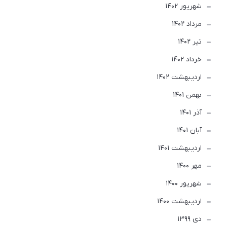
شهریور 1402
مرداد 1402
تير 1402
خرداد 1402
ارديبهشت 1402
بهمن 1401
آذر 1401
آبان 1401
ارديبهشت 1401
مهر 1400
شهریور 1400
ارديبهشت 1400
دی 1399