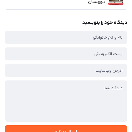
بلوچستان
دیدگاه خود را بنویسید
ارسال دیدگاه