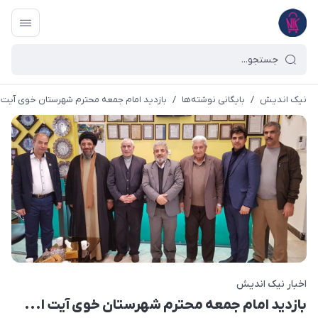
نیک اندیش
/
بایگانی نوشته‌ها
/
بازدید امام جمعه محترم شهرستان خوی آیت 
اخبار نیک اندیش
بازدید امام جمعه محترم شهرستان خوی آیت ا...