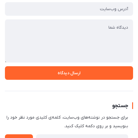
ارسال دیدگاه
جستجو
برای جستجو در نوشته‌های وب‌سایت، کلمه‌ی کلیدی مورد نظر خود را
بنویسید و بر روی دکمه کلیک کنید.