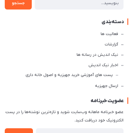
جستجو
دسته‌بندی
فعالیت ها
گزارشات
نیک اندیش در رسانه ها
اخبار نیک اندیش
پست های آموزشی خرید جهیزیه و اصول خانه داری
ارسال جهیزیه
عضویت خبرنامه
عضو خبرنامه ماهانه وب‌سایت شوید و تازه‌ترین نوشته‌ها را در پست
الکترونیک خود دریافت کنید.