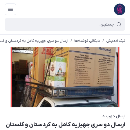
نیک اندیش
/
بایگانی نوشته‌ها
/
ارسال دو سری جهیزیه کامل به کردستان و گلستان /1
ارسال جهیزیه
ارسال دو سری جهیزیه کامل به کردستان و گلستان