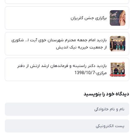
برگزاری جشن گلریزان
بازدید امام جمعه محترم شهرستان خوی آیت ا... شکوری
از جمعیت خیریه نیک اندیش
بازدید دکتر راستینه و فرماندهان ارشد ارتش از دفتر
مرکزی-1398/10/7
دیدگاه خود را بنویسید