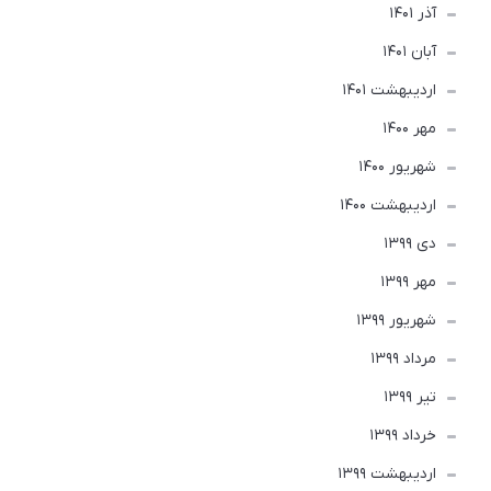
آذر 1401
آبان 1401
ارديبهشت 1401
مهر 1400
شهریور 1400
ارديبهشت 1400
دی 1399
مهر 1399
شهریور 1399
مرداد 1399
تير 1399
خرداد 1399
ارديبهشت 1399