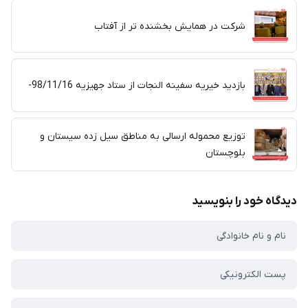
شرکت در همایش بخشنده تر از آفتاب
بازدید خیریه سفینه النجات از ستاد جهیزیه 98/11/16-
توزیع محموله ارسالی به مناطق سیل زده سیستان و
بلوچستان
دیدگاه خود را بنویسید