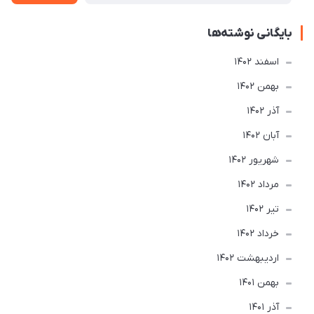
بایگانی نوشته‌ها
اسفند 1402
بهمن 1402
آذر 1402
آبان 1402
شهریور 1402
مرداد 1402
تير 1402
خرداد 1402
ارديبهشت 1402
بهمن 1401
آذر 1401