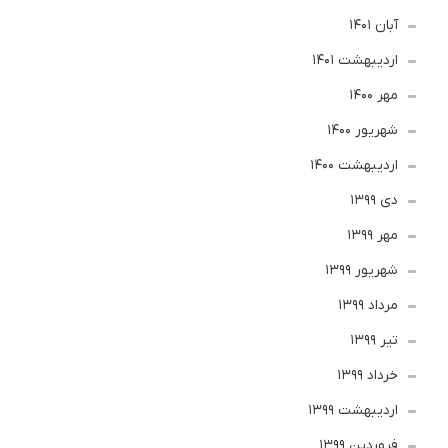
آبان 1401
ارديبهشت 1401
مهر 1400
شهریور 1400
ارديبهشت 1400
دی 1399
مهر 1399
شهریور 1399
مرداد 1399
تير 1399
خرداد 1399
ارديبهشت 1399
فروردین 1399