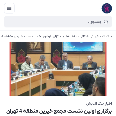
نیک اندیش
/
بایگانی نوشته‌ها
/
برگزاری اولین نشست مجمع خیرین منطقه 4 تهران در سال 98
اخبار نیک اندیش
برگزاری اولین نشست مجمع خیرین منطقه 4 تهران