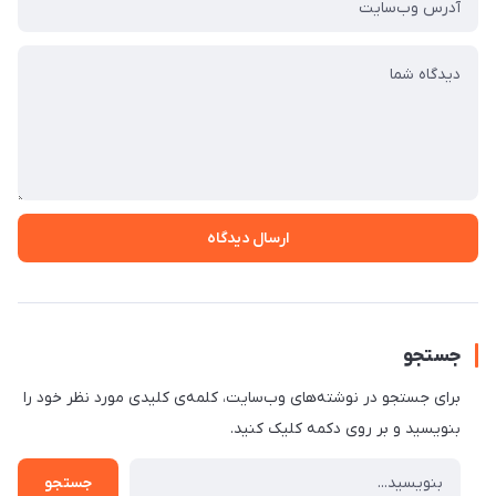
ارسال دیدگاه
جستجو
برای جستجو در نوشته‌های وب‌سایت، کلمه‌ی کلیدی مورد نظر خود را
بنویسید و بر روی دکمه کلیک کنید.
جستجو