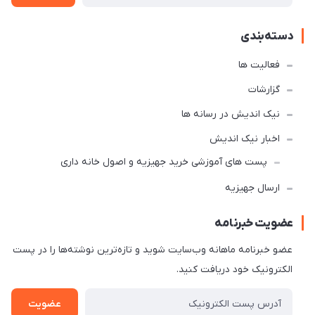
دسته‌بندی
فعالیت ها
گزارشات
نیک اندیش در رسانه ها
اخبار نیک اندیش
پست های آموزشی خرید جهیزیه و اصول خانه داری
ارسال جهیزیه
عضویت خبرنامه
عضو خبرنامه ماهانه وب‌سایت شوید و تازه‌ترین نوشته‌ها را در پست
الکترونیک خود دریافت کنید.
عضویت