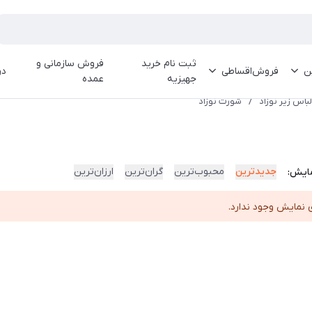
ثبت نام خرید
فروش سازمانی و
ین
فروش‌اقساطی
در
جهیزیه
عمده
لباس زیر نوزاد
/
شورت نوزاد
جدیدترین
محبوب‌ترین
گران‌ترین
ارزان‌ترین
ایش:
 نمایش وجود ندارد.