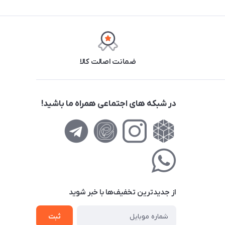
ضمانت اصالت کالا
در شبکه های اجتماعی همراه ما باشید!
از جدید‌ترین تخفیف‌ها با‌ خبر شوید
ثبت