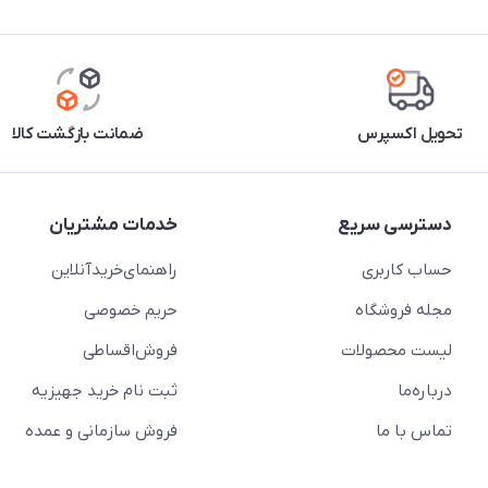
تحویل اکسپرس
ضمانت بازگشت کالا
دسترسی سریع
خدمات مشتریان
حساب کاربری
راهنمای‌خرید‌آنلاین
مجله فروشگاه
حریم خصوصی
لیست محصولات
فروش‌اقساطی
درباره‌ما
ثبت نام خرید جهیزیه
تماس با ما
فروش سازمانی و عمده