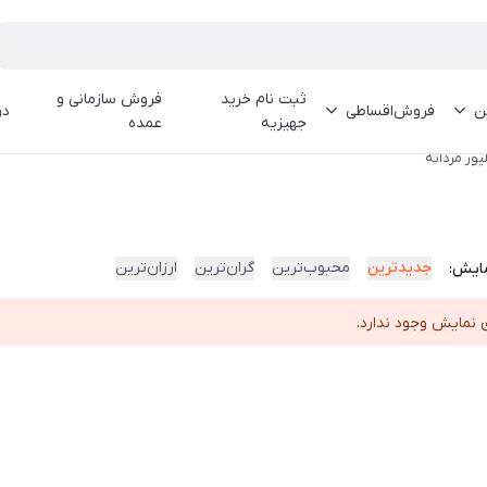
ثبت نام خرید
فروش سازمانی و
ین
فروش‌اقساطی
در
جهیزیه
عمده
یور مردانه
جدیدترین
محبوب‌ترین
گران‌ترین
ارزان‌ترین
ایش:
 نمایش وجود ندارد.