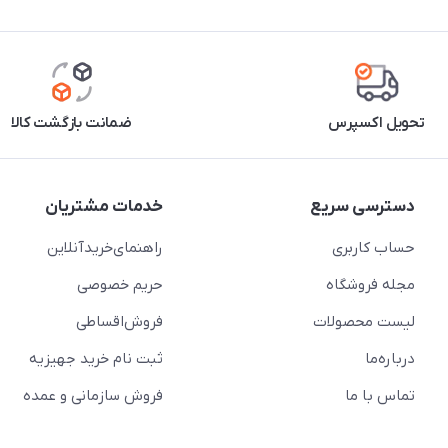
تحویل اکسپرس
ضمانت بازگشت کالا
دسترسی سریع
خدمات مشتریان
حساب کاربری
راهنمای‌خرید‌آنلاین
مجله فروشگاه
حریم خصوصی
لیست محصولات
فروش‌اقساطی
درباره‌ما
ثبت نام خرید جهیزیه
تماس با ما
فروش سازمانی و عمده