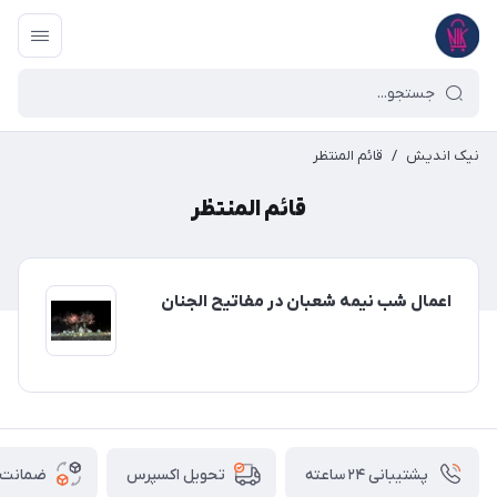
نیک اندیش
/
قائم المنتظر
قائم المنتظر
اعمال شب نیمه شعبان در مفاتیح الجنان
پشتیبانی ۲۴ ساعته
ضمانت ب
تحویل اکسپرس