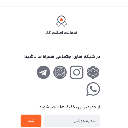
ضمانت اصالت کالا
در شبکه های اجتماعی همراه ما باشید!
از جدید‌ترین تخفیف‌ها با‌ خبر شوید
ثبت