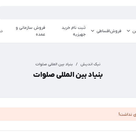
ثبت نام خرید
فروش سازمانی و
ین
فروش‌اقساطی
در
جهیزیه
عمده
نیک اندیش
/
بنیاد بین المللی صلوات
بنیاد بین المللی صلوات
ی نداشت!