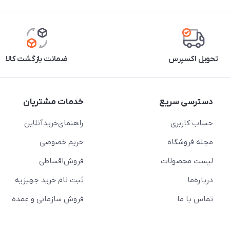
تحویل اکسپرس
ضمانت بازگشت کالا
دسترسی سریع
خدمات مشتریان
حساب کاربری
راهنمای‌خرید‌آنلاین
مجله فروشگاه
حریم خصوصی
لیست محصولات
فروش‌اقساطی
درباره‌ما
ثبت نام خرید جهیزیه
تماس با ما
فروش سازمانی و عمده