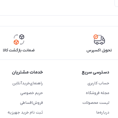
تحویل اکسپرس
ضمانت بازگشت کالا
دسترسی سریع
خدمات مشتریان
حساب کاربری
راهنمای‌خرید‌آنلاین
مجله فروشگاه
حریم خصوصی
لیست محصولات
فروش‌اقساطی
درباره‌ما
ثبت نام خرید جهیزیه