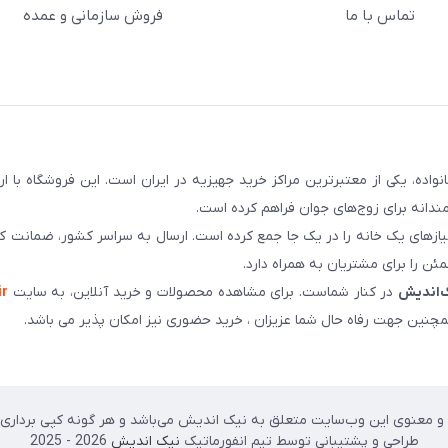
تماس با ما
فروش سازمانی و عمده
سابقه و اعتماد بیش از ۵۰ هزار خانواده، یکی از معتبرترین مراکز خرید جهیزیه در ایران است. این فروشگاه ب
ندانه برای زوج‌های جوان فراهم کرده است.
نیازهای یک خانه را در یک جا جمع کرده است. ارسال به سراسر کشور، ضمانت کی
ن را برای مشتریان به همراه دارد.
‌اندیش
در کنار شماست. برای مشاهده محصولات و خرید آنلاین، به سایت
ir
چنین جهت رفاه حال شما عزیزان ، خرید حضوری نیز امکان پذیر می باشد.
 معنوی این وب‌سایت متعلق به نیک اندیش می‌باشد و هر گونه کپی برداری پی
طراحی و پشتیبانی توسط تیم انفورماتیک
نیک اندیش
2026 - 2025