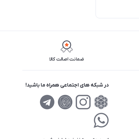
ضمانت اصالت کالا
در شبکه های اجتماعی همراه ما باشید!