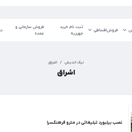
ثبت نام خرید
فروش سازمانی و
ین
فروش‌اقساطی
در
جهیزیه
عمده
نیک اندیش
/
اشراق
اشراق
نصب بیلبورد تبلیغاتی در مترو فرهنگسرا