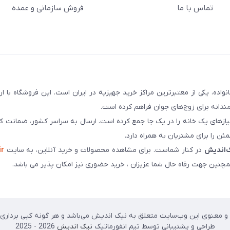
تماس با ما
فروش سازمانی و عمده
سابقه و اعتماد بیش از ۵۰ هزار خانواده، یکی از معتبرترین مراکز خرید جهیزیه در ایران است. این فروشگاه ب
ندانه برای زوج‌های جوان فراهم کرده است.
نیازهای یک خانه را در یک جا جمع کرده است. ارسال به سراسر کشور، ضمانت کی
ن را برای مشتریان به همراه دارد.
‌اندیش
در کنار شماست. برای مشاهده محصولات و خرید آنلاین، به سایت
ir
چنین جهت رفاه حال شما عزیزان ، خرید حضوری نیز امکان پذیر می باشد.
 معنوی این وب‌سایت متعلق به نیک اندیش می‌باشد و هر گونه کپی برداری پی
طراحی و پشتیبانی توسط تیم انفورماتیک
نیک اندیش
2026 - 2025