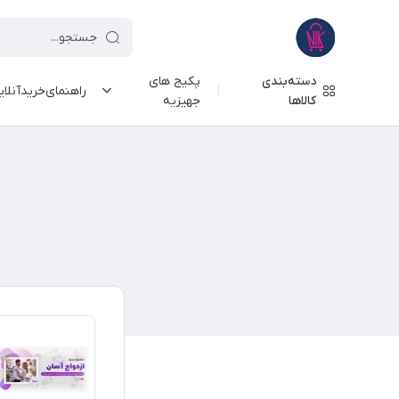
دسته‌بندی
پکیج های
راهنمای‌خرید‌آنلا
کالاها
جهیزیه