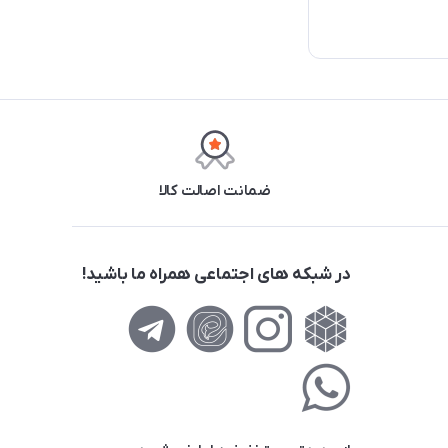
ضمانت اصالت کالا
در شبکه های اجتماعی همراه ما باشید!