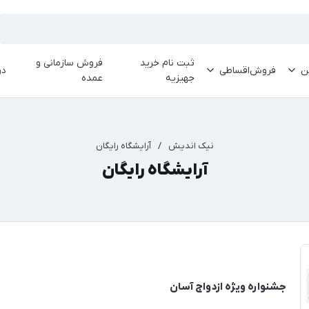
ثبت نام خرید
فروش سازمانی و
ین
فروش‌اقساطی
در
جهیزیه
عمده
نیک اندیش
/
آرایشگاه رایگان
آرایشگاه رایگان
جشنواره ویژه ازدواج آسان