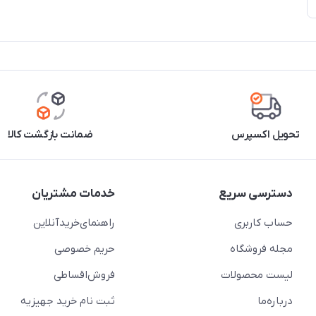
تحویل اکسپرس
ضمانت بازگشت کالا
دسترسی سریع
خدمات مشتریان
حساب کاربری
راهنمای‌خرید‌آنلاین
مجله فروشگاه
حریم خصوصی
لیست محصولات
فروش‌اقساطی
درباره‌ما
ثبت نام خرید جهیزیه