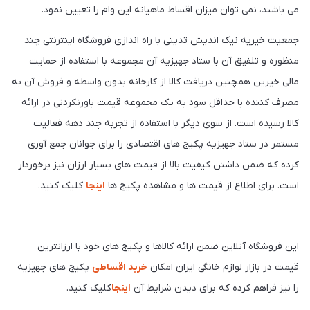
می باشند، نمی توان میزان اقساط ماهیانه این وام را تعیین نمود.
جمعیت خیریه نیک اندیش تدینی با راه اندازی فروشگاه اینترنتی چند
منظوره و تلفیق آن با ستاد جهیزیه آن مجموعه با استفاده از حمایت
مالی خیرین همچنین دریافت کالا از کارخانه بدون واسطه و فروش آن به
مصرف کننده با حداقل سود به یک مجموعه قیمت باورنکردنی در ارائه
کالا رسیده است. از سوی دیگر با استفاده از تجربه چند دهه فعالیت
مستمر در ستاد جهیزیه پکیج های اقتصادی را برای جوانان جمع آوری
کرده که ضمن داشتن کیفیت بالا از قیمت های بسیار ارزان نیز برخوردار
است. برای اطلاع از قیمت ها و مشاهده پکیج ها
اینجا
کلیک کنید.
این فروشگاه آنلاین ضمن ارائه کالاها و پکیج های خود با ارزانترین
قیمت در بازار لوازم خانگی ایران امکان
خرید اقساطی
پکیج های جهیزیه
را نیز فراهم کرده که برای دیدن شرایط آن
اینجا
کلیک کنید.