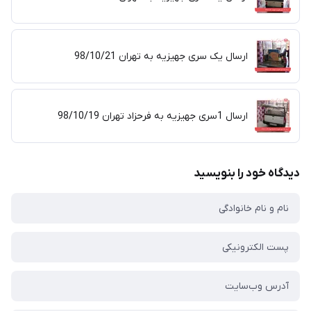
ارسال یک سری جهیزیه به تهران 98/10/21
ارسال 1سری جهیزیه به فرحزاد تهران 98/10/19
دیدگاه خود را بنویسید