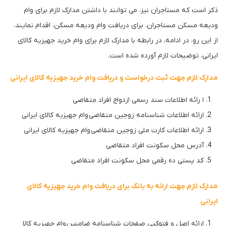
ذکر است که مستاجران نیز، می توانند با داشتن مدارک لازم برای وام
ودیعه مسکن مستاجران، برای دریافت وام ودیعه مسکن، اقدام نمایند.
از این رو، در ادامه، در رابطه با مدارک لازم برای وام خرید جهیزیه کالای
ایرانی، توضیحات لازم آورده شده است.
مدارک لازم جهت ثبت درخواست و دریافت وام خرید جهیزیه کالای ایرانی
ا رائه اطلاعات سند رسمی ازدواج افراد متقاضی
ارائه اطلاعات شناسنامه زوجین متقاضی وام جهیزیه کالای ایرانی
ارائه اطلاعات کارت ملی زوجین متقاضی وام جهیزیه کالای ایرانی
آدرس محل سکونت افراد متقاضی
کد پستی ده رقمی محل سکونت افراد متقاضی
مدارک لازم جهت ارائه به بانک برای دریافت وام خرید جهیزیه کالای
ایرانی
ارائه اصل و فتوکپی صفحات شناسنامه ضامنین وام جهیزیه کالا