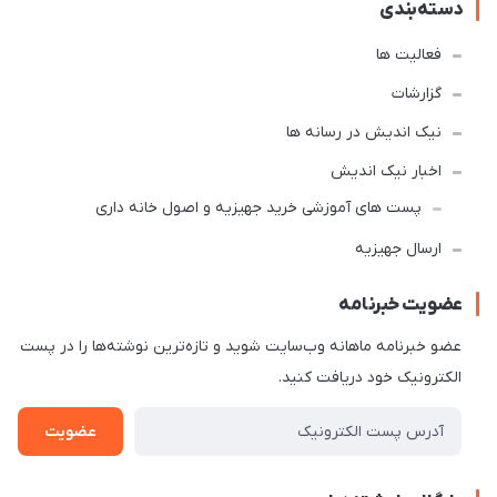
دسته‌بندی
فعالیت ها
گزارشات
نیک اندیش در رسانه ها
اخبار نیک اندیش
پست های آموزشی خرید جهیزیه و اصول خانه داری
ارسال جهیزیه
عضویت خبرنامه
عضو خبرنامه ماهانه وب‌سایت شوید و تازه‌ترین نوشته‌ها را در پست
الکترونیک خود دریافت کنید.
عضویت