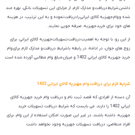
داشتن شرایط دریافت و مدارک لازم، از مزایای این تسهیلات بانکی، بهره مند
شده و وام جهیزیه کالای ایرانی را دریافت نموده و به این ترتیب، در هزینه
های خود برای خرید جهیزیه، صرفه جویی نمایند.
از این رو، با توجه به اهمیت دریافت تسهیلات جهیزیه کالای ایرانی، برای
زوج های جوان، در ادامه، در رابطه با شرایط دریافت و مدارک لازم برای وام
خرید جهیزیه کالای ایرانی 1402 و میزان مبلغ وام مطالبی آورده شده است
شرایط لازم برای دریافت وام جهیزیه کالای ایرانی 1402
آن دسته از افرادی که قصد ثبت نام و دریافت وام خرید جهیزیه کالای
ایرانی 1402 را دارند، می بایست که شرایط دریافت تسهیلات خرید
جهیزیه، داشته باشند، در غیر این صورت، امکان استفاده از این وام، برای
افراد متقاضی، دریافت تسهیلات جهیزیه وجود نخواهد داشت