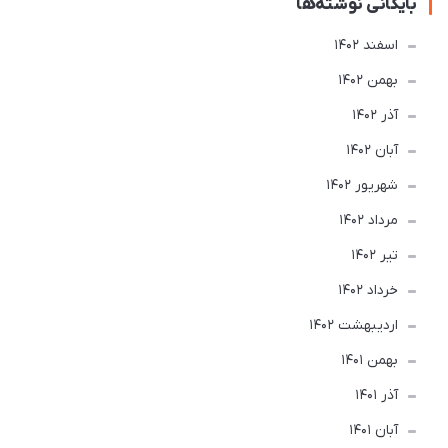
بایگانی نوشته‌ها
اسفند 1402
بهمن 1402
آذر 1402
آبان 1402
شهریور 1402
مرداد 1402
تير 1402
خرداد 1402
ارديبهشت 1402
بهمن 1401
آذر 1401
آبان 1401