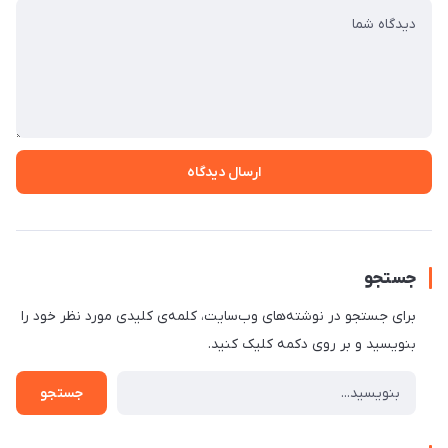
ارسال دیدگاه
جستجو
برای جستجو در نوشته‌های وب‌سایت، کلمه‌ی کلیدی مورد نظر خود را
بنویسید و بر روی دکمه کلیک کنید.
جستجو