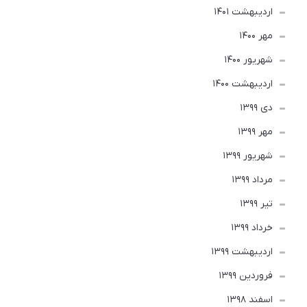
ارديبهشت 1401
مهر 1400
شهریور 1400
ارديبهشت 1400
دی 1399
مهر 1399
شهریور 1399
مرداد 1399
تير 1399
خرداد 1399
ارديبهشت 1399
فروردین 1399
اسفند 1398