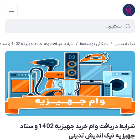
نیک اندیش
/
بایگانی نوشته‌ها
/
شرایط دریافت وام خرید جهیزیه 1402 و ستاد جهیزیه نیک اندیش تدینی
شرایط دریافت وام خرید جهیزیه 1402 و ستاد
جهیزیه نیک اندیش تدینی