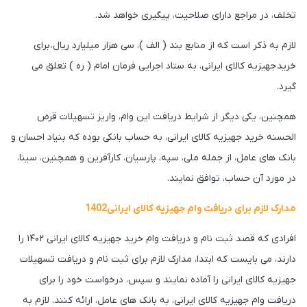
تخلف، در مراجع دارای صلاحیت، پیگیری خواهد شد.
لازم به ذکر است که از منابع بند ( الف )، سی هزار میلیارد ریال، برای
خرید جهیزیه کالای ایرانی، به ستاد اجرایی فرمان امام ( ره ) تعلق می
گیرد.
همچنین، یکی دیگر از شرایط دریافت این وام، واریز تسهیلات قرض
الحسنه خرید جهیزیه کالای ایرانی، به حساب بانکی بوده که بنیاد احسان و
بانک های عامل، از جمله ملی، سپه، پارسیان، کارآفرین و همچنین، سینا،
در مورد آن حساب، توافق نمایند.
مدارک لازم برای دریافت وام جهیزیه کالای ایرانی1402
افرادی که قصد ثبت نام و دریافت وام خرید جهیزیه کالای ایرانی ۱۴۰۲ را
دارند، می بایست که ابتدا، مدارک لازم برای ثبت نام و دریافت تسهیلات
جهیزیه کالای ایرانی را آماده نمایند و سپس، درخواست خود را برای
دریافت وام جهیزیه کالای ایرانی، به بانک های عامل، ارائه کنند. لازم به