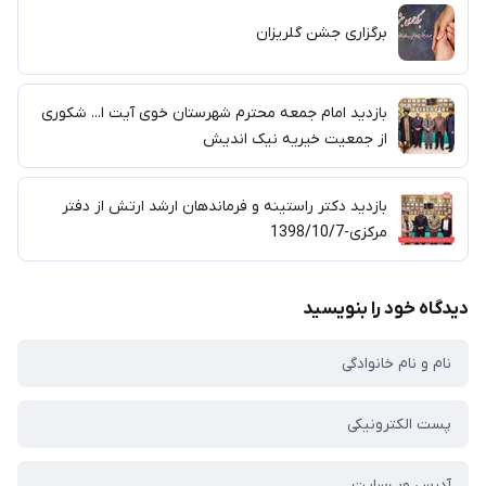
برگزاری جشن گلریزان
بازدید امام جمعه محترم شهرستان خوی آیت ا... شکوری
از جمعیت خیریه نیک اندیش
بازدید دکتر راستینه و فرماندهان ارشد ارتش از دفتر
مرکزی-1398/10/7
دیدگاه خود را بنویسید