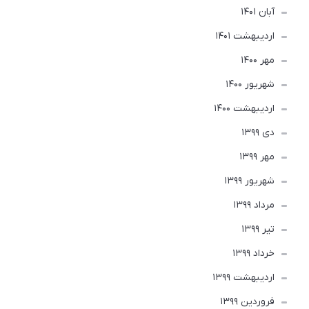
آبان 1401
ارديبهشت 1401
مهر 1400
شهریور 1400
ارديبهشت 1400
دی 1399
مهر 1399
شهریور 1399
مرداد 1399
تير 1399
خرداد 1399
ارديبهشت 1399
فروردین 1399