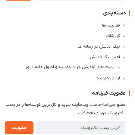
دسته‌بندی
فعالیت ها
گزارشات
نیک اندیش در رسانه ها
اخبار نیک اندیش
پست های آموزشی خرید جهیزیه و اصول خانه داری
ارسال جهیزیه
عضویت خبرنامه
عضو خبرنامه ماهانه وب‌سایت شوید و تازه‌ترین نوشته‌ها را در پست
الکترونیک خود دریافت کنید.
عضویت