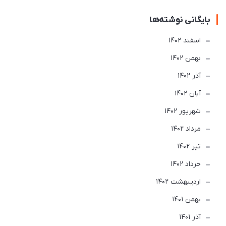
بایگانی نوشته‌ها
اسفند 1402
بهمن 1402
آذر 1402
آبان 1402
شهریور 1402
مرداد 1402
تير 1402
خرداد 1402
ارديبهشت 1402
بهمن 1401
آذر 1401