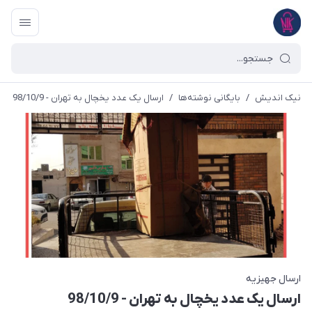
نیک اندیش
/
بایگانی نوشته‌ها
/
ارسال یک عدد یخچال به تهران - 98/10/9
ارسال جهیزیه
ارسال یک عدد یخچال به تهران - 98/10/9