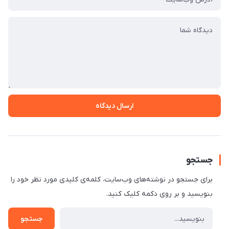
ارسال دیدگاه
جستجو
برای جستجو در نوشته‌های وب‌سایت، کلمه‌ی کلیدی مورد نظر خود را
بنویسید و بر روی دکمه کلیک کنید.
جستجو