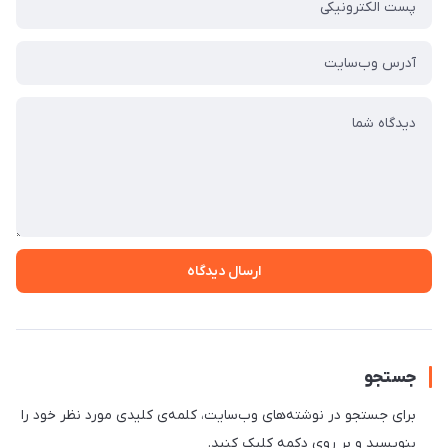
ارسال دیدگاه
جستجو
برای جستجو در نوشته‌های وب‌سایت، کلمه‌ی کلیدی مورد نظر خود را
بنویسید و بر روی دکمه کلیک کنید.