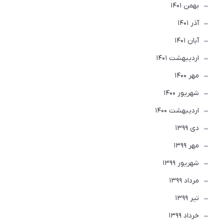
بهمن 1401
آذر 1401
آبان 1401
ارديبهشت 1401
مهر 1400
شهریور 1400
ارديبهشت 1400
دی 1399
مهر 1399
شهریور 1399
مرداد 1399
تير 1399
خرداد 1399