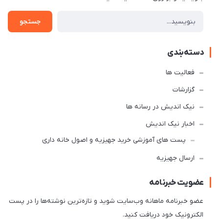
جستجو
دسته‌بندی
فعالیت ها
گزارشات
نیک اندیش در رسانه ها
اخبار نیک اندیش
پست های آموزشی خرید جهیزیه و اصول خانه داری
ارسال جهیزیه
عضویت خبرنامه
عضو خبرنامه ماهانه وب‌سایت شوید و تازه‌ترین نوشته‌ها را در پست
الکترونیک خود دریافت کنید.