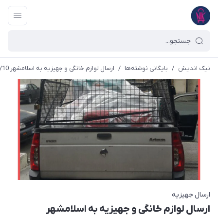
نیک اندیش
/
بایگانی نوشته‌ها
/
ارسال لوازم خانگی و جهیزیه به اسلامشهر 98/10/10
ارسال جهیزیه
ارسال لوازم خانگی و جهیزیه به اسلامشهر