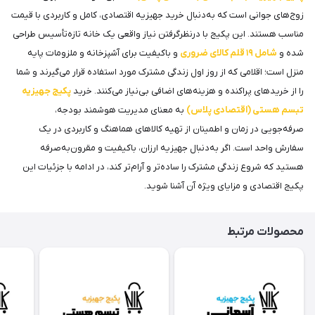
زوج‌های جوانی است که به‌دنبال خرید جهیزیه اقتصادی، کامل و کاربردی با قیمت
مناسب هستند. این پکیج با درنظرگرفتن نیاز واقعی یک خانه تازه‌تأسیس طراحی
شده و
شامل ۱۹ قلم کالای ضروری
و باکیفیت برای آشپزخانه و ملزومات پایه
منزل است؛ اقلامی که از روز اول زندگی مشترک مورد استفاده قرار می‌گیرند و شما
را از خریدهای پراکنده و هزینه‌های اضافی بی‌نیاز می‌کنند. خرید
پکیج جهیزیه
تبسم هستی (اقتصادی پلاس)
به معنای مدیریت هوشمند بودجه،
صرفه‌جویی در زمان و اطمینان از تهیه کالاهای هماهنگ و کاربردی در یک
سفارش واحد است. اگر به‌دنبال جهیزیه ارزان، باکیفیت و مقرون‌به‌صرفه
هستید که شروع زندگی مشترک را ساده‌تر و آرام‌تر کند، در ادامه با جزئیات این
پکیج اقتصادی و مزایای ویژه آن آشنا شوید.
محصولات مرتبط