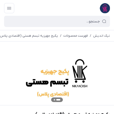
نیک اندیش
/
فهرست محصولات
/
پکیج جهیزیه تبسم هستی (اقتصادی پلاس)