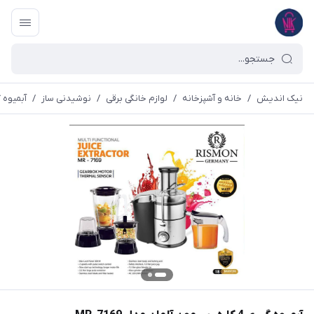
نیک اندیش
/
خانه و آشپزخانه
/
لوازم خانگی برقی
/
نوشیدنی ساز
/
آبمیوه 