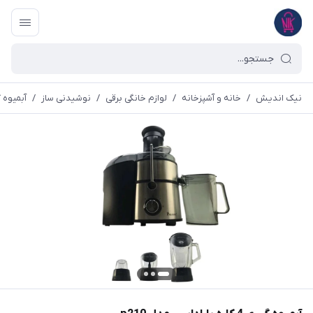
نیک اندیش
/
خانه و آشپزخانه
/
لوازم خانگی برقی
/
نوشیدنی ساز
/
آبمیوه 