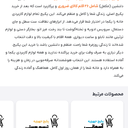
دلنشین (مکمل)
شامل ۲۶ قلم کالای ضروری
و پرکاربرد است که بعد از خرید
پکیج اصلی، زندگی شما را کامل و منظم می‌کند. این پکیج تمام لوازم کاربردی
خانه را یکجا در اختیار شما قرار می‌دهد، از ابزارهای نظافت، ست سطل و جای
دستمال، سرویس ادویه و تخته‌گوشت تا بند رخت، میز اتو، بخارگر دستی و لوازم
تزئینی مانند تابلو و ساعت دیواری. همه اقلام با کیفیت بالا و دقت انتخاب
شده‌اند تا زندگی روزمره شما راحت، منظم و دلنشین باشد.با خرید این پکیج،
دیگر نیازی به صرف وقت برای خرید پراکنده ندارید و همه لوازم کاربردی یکجا و
آماده استفاده هستند. این انتخاب هوشمندانه صرفه‌جویی در زمان و هزینه را
به همراه دارد و خانه شما را از همان روز اول کامل، هماهنگ و آماده زندگی
می‌کند.
محصولات مرتبط