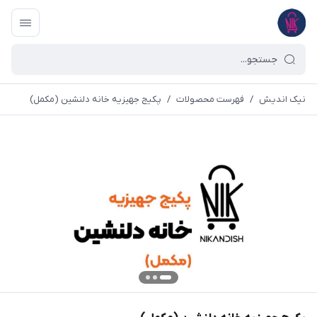
نیک اندیش
/
فهرست محصولات
/
پکیج جهیزیه خانه دلنشین (مکمل)