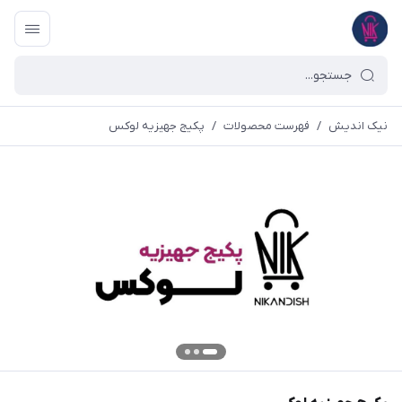
نیک اندیش
/
فهرست محصولات
/
پکیج جهیزیه لوکس