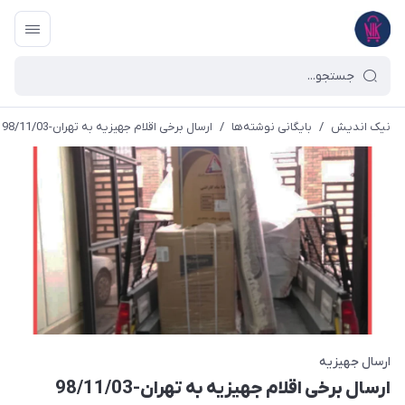
نیک اندیش
/
بایگانی نوشته‌ها
/
ارسال برخی اقلام جهیزیه به تهران-98/11/03
ارسال جهیزیه
ارسال برخی اقلام جهیزیه به تهران-98/11/03