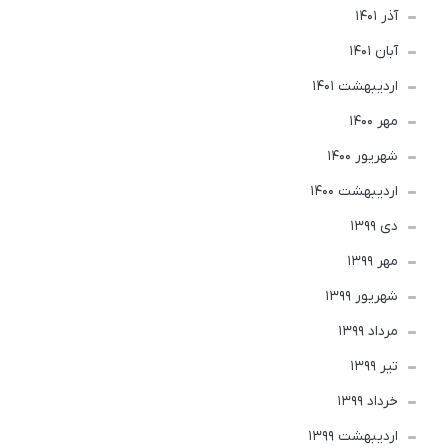
آذر 1401
آبان 1401
ارديبهشت 1401
مهر 1400
شهریور 1400
ارديبهشت 1400
دی 1399
مهر 1399
شهریور 1399
مرداد 1399
تير 1399
خرداد 1399
ارديبهشت 1399