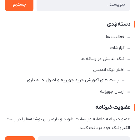
جستجو
دسته‌بندی
فعالیت ها
گزارشات
نیک اندیش در رسانه ها
اخبار نیک اندیش
پست های آموزشی خرید جهیزیه و اصول خانه داری
ارسال جهیزیه
عضویت خبرنامه
عضو خبرنامه ماهانه وب‌سایت شوید و تازه‌ترین نوشته‌ها را در پست
الکترونیک خود دریافت کنید.