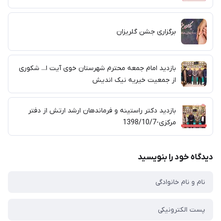
برگزاری جشن گلریزان
بازدید امام جمعه محترم شهرستان خوی آیت ا... شکوری
از جمعیت خیریه نیک اندیش
بازدید دکتر راستینه و فرماندهان ارشد ارتش از دفتر
مرکزی-1398/10/7
دیدگاه خود را بنویسید