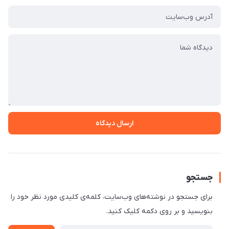
ارسال دیدگاه
جستجو
برای جستجو در نوشته‌های وب‌سایت، کلمه‌ی کلیدی مورد نظر خود را
بنویسید و بر روی دکمه کلیک کنید.