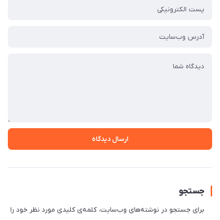
ارسال دیدگاه
جستجو
برای جستجو در نوشته‌های وب‌سایت، کلمه‌ی کلیدی مورد نظر خود را