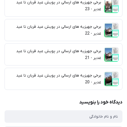
برخی جهیزیه های ارسالی در پویش عید قربان تا عید
غدیر - 23
برخی جهیزیه های ارسالی در پویش عید قربان تا عید
غدیر - 22
برخی جهیزیه های ارسالی در پویش عید قربان تا عید
غدیر - 21
برخی جهیزیه های ارسالی در پویش عید قربان تا عید
غدیر - 20
دیدگاه خود را بنویسید