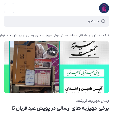
نیک اندیش
/
بایگانی نوشته‌ها
/
برخی جهیزیه های ارسالی در پویش عید قربان ت
ارسال جهیزیه
گزارشات
برخی جهیزیه های ارسالی در پویش عید قربان تا