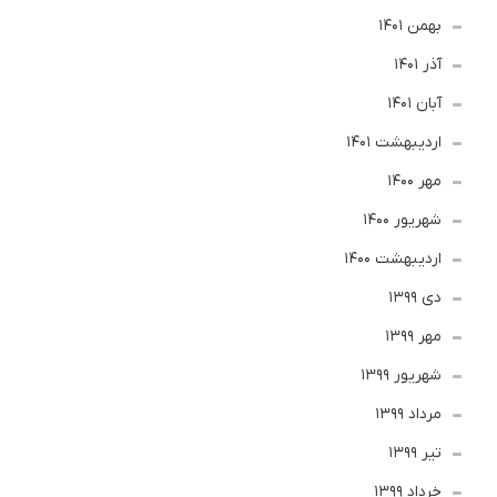
بهمن 1401
آذر 1401
آبان 1401
ارديبهشت 1401
مهر 1400
شهریور 1400
ارديبهشت 1400
دی 1399
مهر 1399
شهریور 1399
مرداد 1399
تير 1399
خرداد 1399