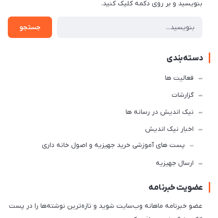
بنویسید و بر روی دکمه کلیک کنید.
جستجو
دسته‌بندی
فعالیت ها
گزارشات
نیک اندیش در رسانه ها
اخبار نیک اندیش
پست های آموزشی خرید جهیزیه و اصول خانه داری
ارسال جهیزیه
عضویت خبرنامه
عضو خبرنامه ماهانه وب‌سایت شوید و تازه‌ترین نوشته‌ها را در پست