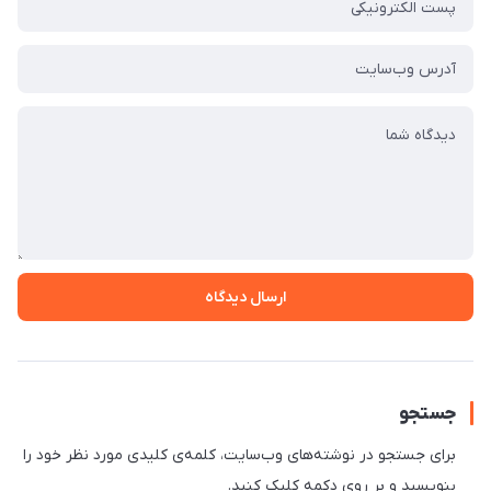
ارسال دیدگاه
جستجو
برای جستجو در نوشته‌های وب‌سایت، کلمه‌ی کلیدی مورد نظر خود را
بنویسید و بر روی دکمه کلیک کنید.