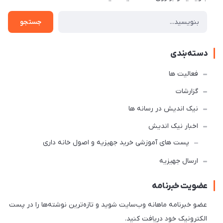
جستجو
دسته‌بندی
فعالیت ها
گزارشات
نیک اندیش در رسانه ها
اخبار نیک اندیش
پست های آموزشی خرید جهیزیه و اصول خانه داری
ارسال جهیزیه
عضویت خبرنامه
عضو خبرنامه ماهانه وب‌سایت شوید و تازه‌ترین نوشته‌ها را در پست
الکترونیک خود دریافت کنید.