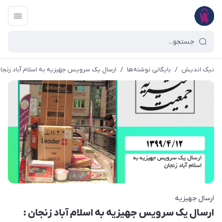
نیک اندیش
/
بایگانی نوشته‌ها
/
ارسال یک سرویس جهیزیه به اسلام آباد زنجان : 4/12
ارسال جهیزیه
ارسال یک سرویس جهیزیه به اسلام آباد زنجان :