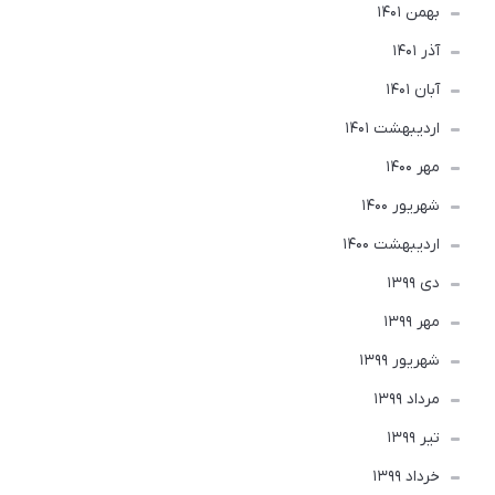
بهمن 1401
آذر 1401
آبان 1401
ارديبهشت 1401
مهر 1400
شهریور 1400
ارديبهشت 1400
دی 1399
مهر 1399
شهریور 1399
مرداد 1399
تير 1399
خرداد 1399