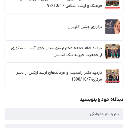
فرهنگ و ارشاد اسلامی 98/10/17
برگزاری جشن گلریزان
بازدید امام جمعه محترم شهرستان خوی آیت ا... شکوری
از جمعیت خیریه نیک اندیش
بازدید دکتر راستینه و فرماندهان ارشد ارتش از دفتر
مرکزی-1398/10/7
دیدگاه خود را بنویسید