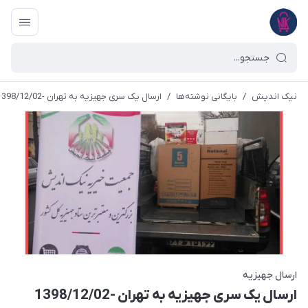
نیک اندیش
/
بایگانی نوشته‌ها
/
ارسال یک سری جهیزیه به تهران -1398/12/02
ارسال جهیزیه
ارسال یک سری جهیزیه به تهران -1398/12/02