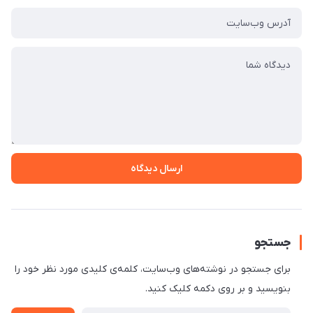
ارسال دیدگاه
جستجو
برای جستجو در نوشته‌های وب‌سایت، کلمه‌ی کلیدی مورد نظر خود را
بنویسید و بر روی دکمه کلیک کنید.