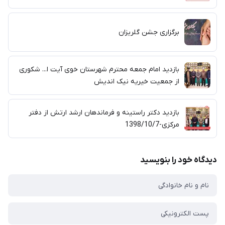
برگزاری جشن گلریزان
بازدید امام جمعه محترم شهرستان خوی آیت ا... شکوری
از جمعیت خیریه نیک اندیش
بازدید دکتر راستینه و فرماندهان ارشد ارتش از دفتر
مرکزی-1398/10/7
دیدگاه خود را بنویسید