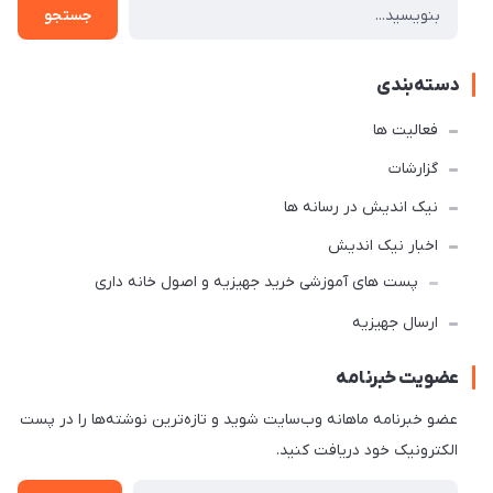
جستجو
دسته‌بندی
فعالیت ها
گزارشات
نیک اندیش در رسانه ها
اخبار نیک اندیش
پست های آموزشی خرید جهیزیه و اصول خانه داری
ارسال جهیزیه
عضویت خبرنامه
عضو خبرنامه ماهانه وب‌سایت شوید و تازه‌ترین نوشته‌ها را در پست
الکترونیک خود دریافت کنید.