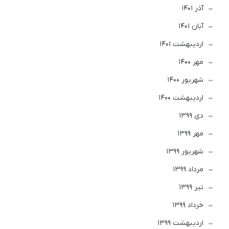
آذر 1401
آبان 1401
ارديبهشت 1401
مهر 1400
شهریور 1400
ارديبهشت 1400
دی 1399
مهر 1399
شهریور 1399
مرداد 1399
تير 1399
خرداد 1399
ارديبهشت 1399