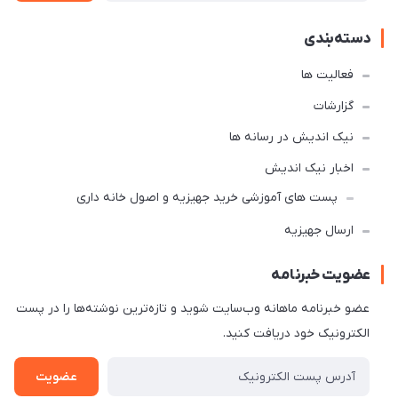
دسته‌بندی
فعالیت ها
گزارشات
نیک اندیش در رسانه ها
اخبار نیک اندیش
پست های آموزشی خرید جهیزیه و اصول خانه داری
ارسال جهیزیه
عضویت خبرنامه
عضو خبرنامه ماهانه وب‌سایت شوید و تازه‌ترین نوشته‌ها را در پست
الکترونیک خود دریافت کنید.
عضویت