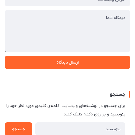
ارسال دیدگاه
جستجو
برای جستجو در نوشته‌های وب‌سایت، کلمه‌ی کلیدی مورد نظر خود را
بنویسید و بر روی دکمه کلیک کنید.
جستجو