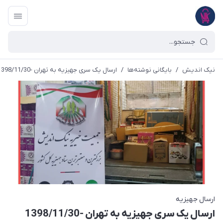
نیک اندیش
/
بایگانی نوشته‌ها
/
ارسال یک سری جهیزیه به تهران -1398/11/30
ارسال جهیزیه
ارسال یک سری جهیزیه به تهران -1398/11/30