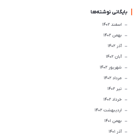
بایگانی نوشته‌ها
اسفند 1402
بهمن 1402
آذر 1402
آبان 1402
شهریور 1402
مرداد 1402
تير 1402
خرداد 1402
ارديبهشت 1402
بهمن 1401
آذر 1401