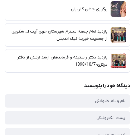
برگزاری جشن گلریزان
بازدید امام جمعه محترم شهرستان خوی آیت ا... شکوری
از جمعیت خیریه نیک اندیش
بازدید دکتر راستینه و فرماندهان ارشد ارتش از دفتر
مرکزی-1398/10/7
دیدگاه خود را بنویسید