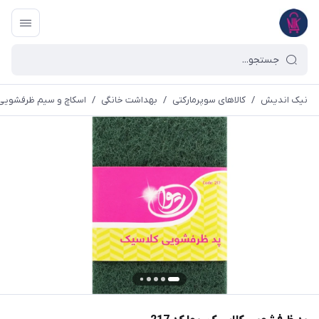
نیک اندیش
/
کالاهای سوپرمارکتی
/
بهداشت خانگی
/
اسکاچ و سیم ظرفشویی