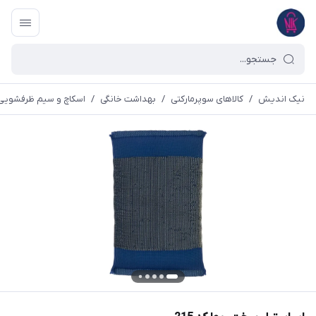
نیک اندیش
/
کالاهای سوپرمارکتی
/
بهداشت خانگی
/
اسکاچ و سیم ظرفشویی