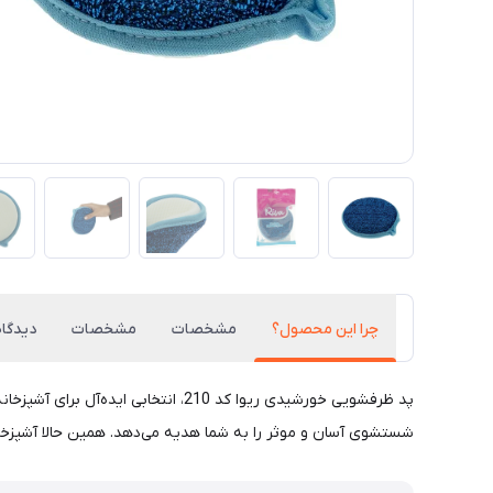
چرا این محصول؟
مشخصات
مشخصات
دیدگاه
پد ظرفشویی خورشیدی ریوا کد 210، ا
شستشوی آسان و موثر را به شما هدیه می‌دهد. همین حالا آشپزخان