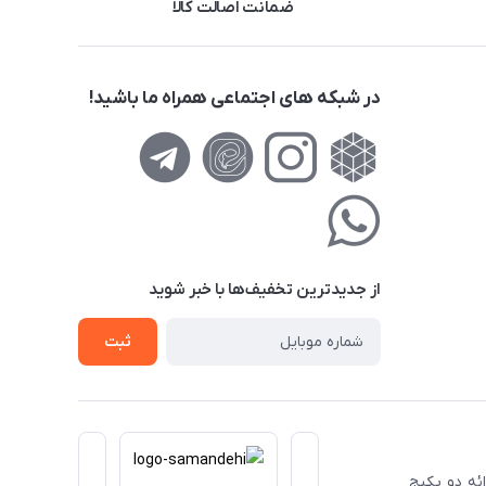
ضمانت اصالت کالا
در شبکه های اجتماعی همراه ما باشید!
از جدید‌ترین تخفیف‌ها با‌ خبر شوید
ثبت
ا ارائه دو پکیج