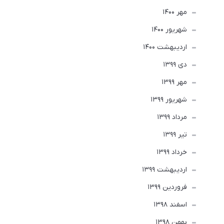
مهر 1400
شهریور 1400
ارديبهشت 1400
دی 1399
مهر 1399
شهریور 1399
مرداد 1399
تير 1399
خرداد 1399
ارديبهشت 1399
فروردین 1399
اسفند 1398
بهمن 1398