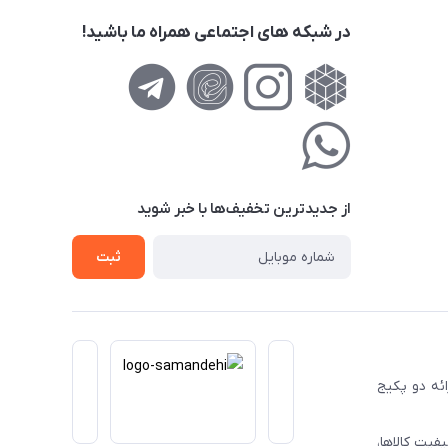
در شبکه های اجتماعی همراه ما باشید!
از جدید‌ترین تخفیف‌ها با‌ خبر شوید
ثبت
ا ارائه دو پکیج
فیت کالاها،