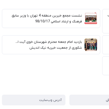
نشست مجمع خیرین منطقه 4 تهران با وزیر سابق
فرهنگ و ارشاد اسلامی 98/10/17
بازدید امام جمعه محترم شهرستان خوی آیت ا...
شکوری از جمعیت خیریه نیک اندیش