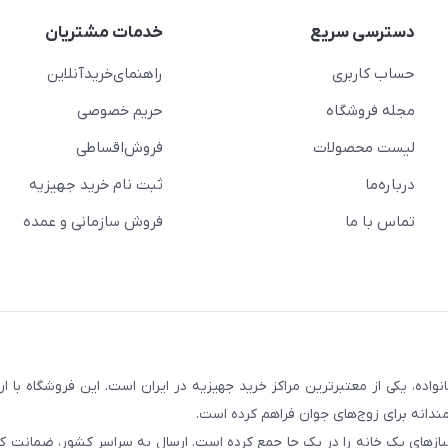
دسترسی سریع
خدمات مشتریان
حساب کاربری
راهنمای‌خرید‌آنلاین
مجله فروشگاه
حریم خصوصی
لیست محصولات
فروش‌اقساطی
درباره‌ما
ثبت نام خرید جهیزیه
تماس با ما
فروش سازمانی و عمده
سابقه و اعتماد بیش از ۵۰ هزار خانواده، یکی از معتبرترین مراکز خرید جهیزیه در ایران است. این فروشگاه ب
ندانه برای زوج‌های جوان فراهم کرده است.
نیازهای یک خانه را در یک جا جمع کرده است. ارسال به سراسر کشور، ضمانت کی