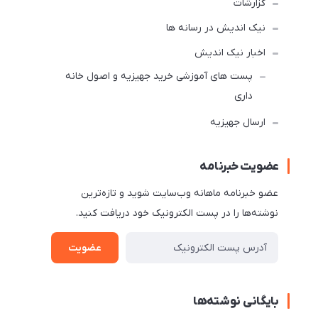
گزارشات
نیک اندیش در رسانه ها
اخبار نیک اندیش
پست های آموزشی خرید جهیزیه و اصول خانه
داری
ارسال جهیزیه
عضویت خبرنامه
عضو خبرنامه ماهانه وب‌سایت شوید و تازه‌ترین
نوشته‌ها را در پست الکترونیک خود دریافت کنید.
عضویت
بایگانی نوشته‌ها