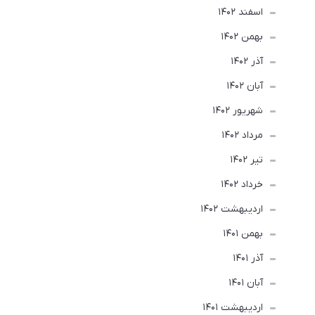
اسفند 1402
بهمن 1402
آذر 1402
آبان 1402
شهریور 1402
مرداد 1402
تير 1402
خرداد 1402
ارديبهشت 1402
بهمن 1401
آذر 1401
آبان 1401
ارديبهشت 1401