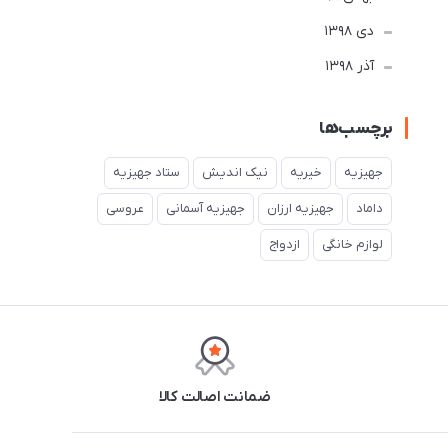
دی 1398
آذر 1398
برچسب‌ها
جهیزیه
خیریه
نیک اندیش
ستاد جهیزیه
داماد
جهیزیه ارزان
جهیزیه آسمانی
عروسی
لوازم خانگی
ازدواج
ضمانت اصالت کالا