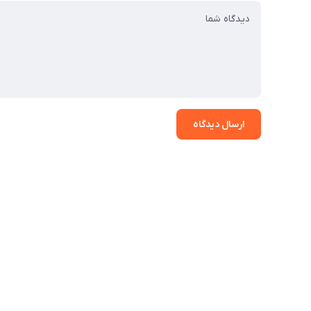
ارسال دیدگاه