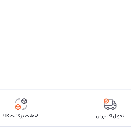
تحویل اکسپرس
ضمانت بازگشت کالا