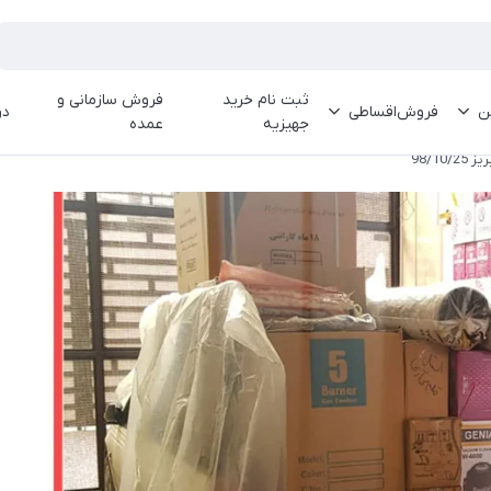
ثبت نام خرید
فروش سازمانی و
ین
فروش‌اقساطی
در
جهیزیه
عمده
98/1