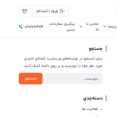
ورود / ثبت‌نام
تماس با
پیگیری سفارشات
باره‌ما
02177111474
ما
پستی
جستجو
برای جستجو در نوشته‌های وب‌سایت، کلمه‌ی کلیدی
مورد نظر خود را بنویسید و بر روی دکمه کلیک کنید.
جستجو
دسته‌بندی
فعالیت ها