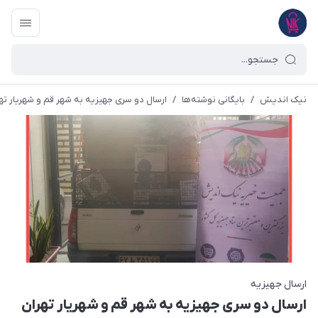
نیک اندیش
/
بایگانی نوشته‌ها
/
ارسال دو سری جهیزیه به شهر قم و شهریار تهران 0/25
ارسال جهیزیه
ارسال دو سری جهیزیه به شهر قم و شهریار تهران