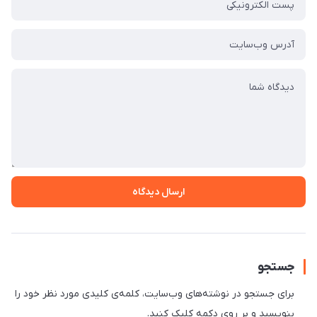
ارسال دیدگاه
جستجو
برای جستجو در نوشته‌های وب‌سایت، کلمه‌ی کلیدی مورد نظر خود را
بنویسید و بر روی دکمه کلیک کنید.