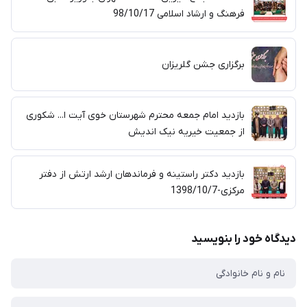
فرهنگ و ارشاد اسلامی 98/10/17
برگزاری جشن گلریزان
بازدید امام جمعه محترم شهرستان خوی آیت ا... شکوری
از جمعیت خیریه نیک اندیش
بازدید دکتر راستینه و فرماندهان ارشد ارتش از دفتر
مرکزی-1398/10/7
دیدگاه خود را بنویسید