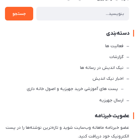
جستجو
دسته‌بندی
فعالیت ها
گزارشات
نیک اندیش در رسانه ها
اخبار نیک اندیش
پست های آموزشی خرید جهیزیه و اصول خانه داری
ارسال جهیزیه
عضویت خبرنامه
عضو خبرنامه ماهانه وب‌سایت شوید و تازه‌ترین نوشته‌ها را در پست
الکترونیک خود دریافت کنید.