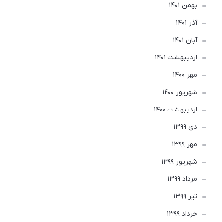
بهمن 1401
آذر 1401
آبان 1401
ارديبهشت 1401
مهر 1400
شهریور 1400
ارديبهشت 1400
دی 1399
مهر 1399
شهریور 1399
مرداد 1399
تير 1399
خرداد 1399