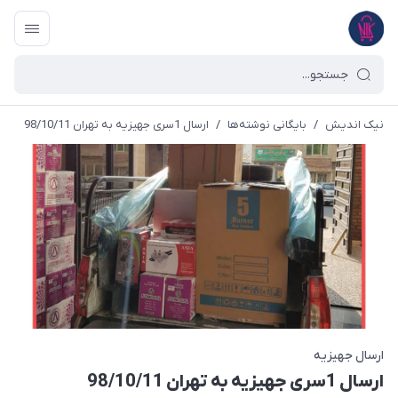
نیک اندیش
/
بایگانی نوشته‌ها
/
ارسال 1سری جهیزیه به تهران 98/10/11
ارسال جهیزیه
ارسال 1سری جهیزیه به تهران 98/10/11