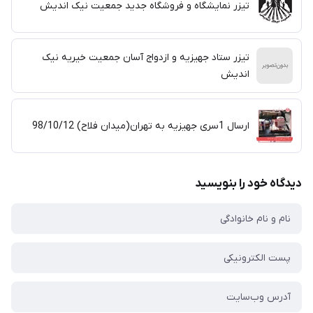
تیزر نمایشگاه و فروشگاه جدید جمعیت نیک اندیش
تیزر ستاد جهیزیه و ازدواج آسان جمعیت خیریه نیک
اندیش
ارسال 1سری جهیزیه به تهران(میدان فلاح) 98/10/12
دیدگاه خود را بنویسید