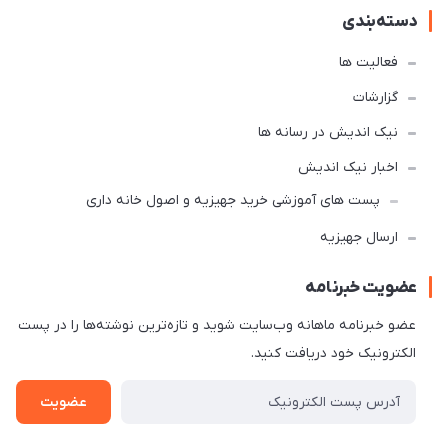
دسته‌بندی
فعالیت ها
گزارشات
نیک اندیش در رسانه ها
اخبار نیک اندیش
پست های آموزشی خرید جهیزیه و اصول خانه داری
ارسال جهیزیه
عضویت خبرنامه
عضو خبرنامه ماهانه وب‌سایت شوید و تازه‌ترین نوشته‌ها را در پست
الکترونیک خود دریافت کنید.
عضویت