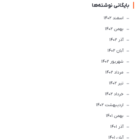
بایگانی نوشته‌ها
اسفند 1402
بهمن 1402
آذر 1402
آبان 1402
شهریور 1402
مرداد 1402
تير 1402
خرداد 1402
ارديبهشت 1402
بهمن 1401
آذر 1401
آبان 1401