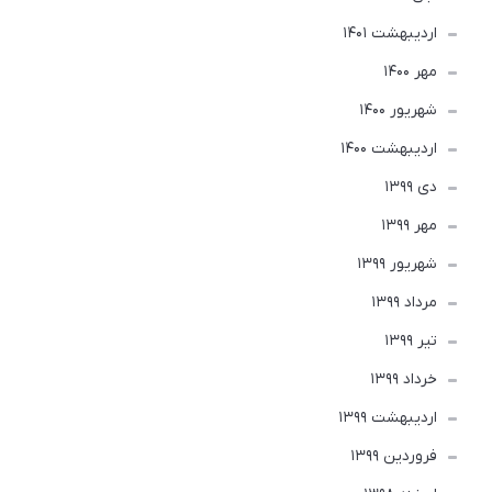
ارديبهشت 1401
مهر 1400
شهریور 1400
ارديبهشت 1400
دی 1399
مهر 1399
شهریور 1399
مرداد 1399
تير 1399
خرداد 1399
ارديبهشت 1399
فروردین 1399