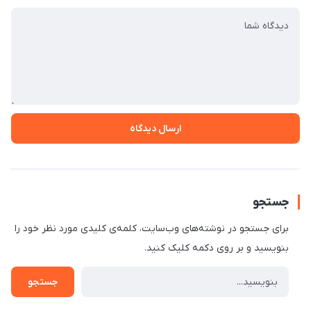
ارسال دیدگاه
جستجو
برای جستجو در نوشته‌های وب‌سایت، کلمه‌ی کلیدی مورد نظر خود را
بنویسید و بر روی دکمه کلیک کنید.
جستجو