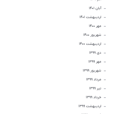
آبان 1401
ارديبهشت 1401
مهر 1400
شهریور 1400
ارديبهشت 1400
دی 1399
مهر 1399
شهریور 1399
مرداد 1399
تير 1399
خرداد 1399
ارديبهشت 1399