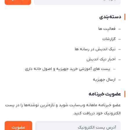
دسته‌بندی
فعالیت ها
گزارشات
نیک اندیش در رسانه ها
اخبار نیک اندیش
پست های آموزشی خرید جهیزیه و اصول خانه داری
ارسال جهیزیه
عضویت خبرنامه
عضو خبرنامه ماهانه وب‌سایت شوید و تازه‌ترین نوشته‌ها را در پست
الکترونیک خود دریافت کنید.
عضویت