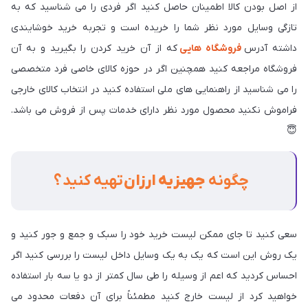
از اصل بودن کالا اطمینان حاصل کنید اگر فردی را می شناسید که به
تازگی وسایل مورد نظر شما را خریده است و تجربه خرید خوشایندی
داشته آدرس
فروشگ
اه هایی
که از آن خرید کردن را بگیرید و به آن
فروشگاه مراجعه کنید همچنین اگر در حوزه کالای خاصی فرد متخصصی
را می شناسید از راهنمایی های ملی استفاده کنید در انتخاب کالای خارجی
فراموش نکنید محصول مورد نظر دارای خدمات پس از فروش می باشد.
😇
چگونه
جهیزیه ارزان
تهیه کنید ؟
سعی کنید تا جای ممکن لیست خرید خود را سبک و جمع و جور کنید و
یک روش این است که یک به یک وسایل داخل لیست را بررسی کنید اگر
احساس کردید که اعم از وسیله را طی سال کمتر از دو یا سه بار استفاده
خواهید کرد از لیست خارج کنید مطمئناً برای آن دفعات محدود می