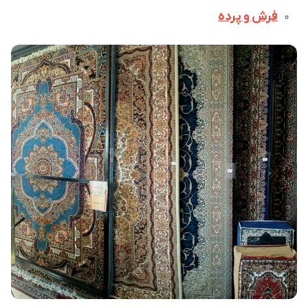
فرش و پرده