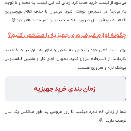
می‌شود از لیست خرید حذف کرد. زمانی که این لیست به دقت و با توجه
به بودجۀ در دسترس نوشته شود، می‌توان با حذف اقلام غیرضروری
اقدام به تهیۀ وسایل ضروری با کیفیت بهتر و عمر مفید بالاتر کرد.
😊
چگونه لوازم غیرضروری جهیزیه را مشخص کنیم؟
بهتر است ذهن خود را بخش به بخش و اتاق به اتاق در خانۀ جدید
بگردانید. از آشپزخانه شروع کنید. یخچال، اجاق گاز و ماشین لباسشویی
بی‌شک لازم و ضروری هستند.
زمان بندی خرید جهیزیه
شما از زمانی که نامزد میکنید تا روز عروسی به طور میانگین یک سال
فرصت دارید.
😖