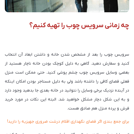
چه زمانی سرویس چوب را تهیه کنیم؟
سرویس چوب را بعد از مشخص شدن خانه و داشتن ابعاد آن انتخاب
کنید و سفارش دهید. گاهی به دلیل کوچک بودن خانه ناچار هستید از
بعضی وسایل سرویس چوب چشم پوشی کنید. حتی ممکن است منزل
فعلی فضای کافی را داشته باشد ولی به دلیل مستاجر بودن امکان اینکه
در آینده نزدیک برخی وسایل را نتوانید در خانه بعدی جا بدهید وجود دارد
و به این شکل دچار مشکل خواهید شد. البته این نکات در مورد خرید
فرش و پرده منزل هم صادق هست.
برای جمع بندی اگر فضای نگهداری اقلام درشت ضروری جهیزیه را دارید!