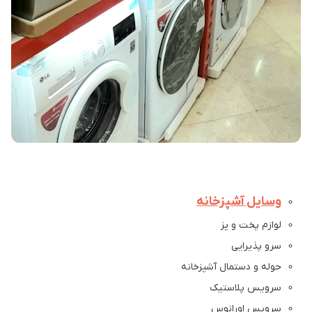
وسایل آشپزخانه
لوازم پخت و پز
سرو پذیرایی
حوله و دستمال آشپزخانه
سرویس پلاستیک
سرویس اورانوس