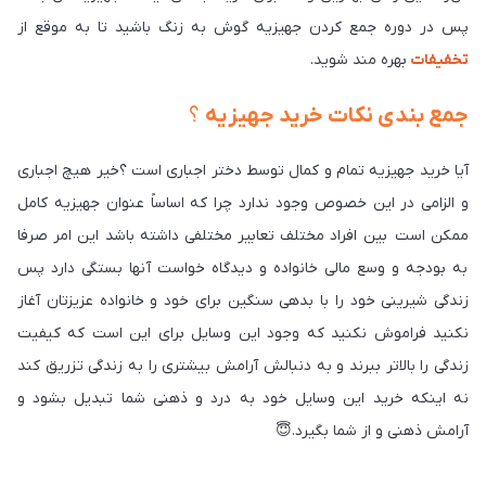
پس در دوره جمع کردن جهیزیه گوش به زنگ باشید تا به موقع از
تخفیفات
بهره مند شوید.
جمع بندی نکات خرید جهیزیه
؟
آیا خرید جهیزیه تمام و کمال توسط دختر اجباری است ؟خیر هیچ اجباری
و الزامی در این خصوص وجود ندارد چرا که اساساً عنوان جهیزیه کامل
ممکن است بین افراد مختلف تعابیر مختلفی داشته باشد این امر صرفا
به بودجه و وسع مالی خانواده و دیدگاه خواست آنها بستگی دارد پس
زندگی شیرینی خود را با بدهی سنگین برای خود و خانواده عزیزتان آغاز
نکنید فراموش نکنید که وجود این وسایل برای این است که کیفیت
زندگی را بالاتر ببرند و به دنبالش آرامش بیشتری را به زندگی تزریق کند
نه اینکه خرید این وسایل خود به درد و ذهنی شما تبدیل بشود و
آرامش ذهنی و از شما بگیرد.
😇