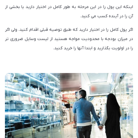
اینکه این پول را در این مرحله به طور کامل در اختیار دارید یا بخشی از
آن را در آینده کسب می کنید.
اگر پول کامل را در اختیار دارید که طبق توصیه قبلی اقدام کنید. ولی اگر
در میزان بودجه با محدودیت مواجه هستید از لیست وسایل ضروری تر
را در اولویت بگذارید و ابتدا آنها را خرید کنید.