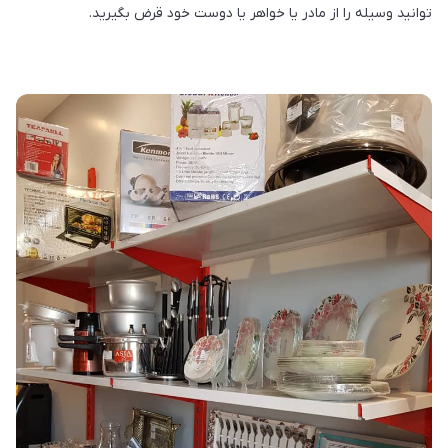
توانید وسیله را از مادر یا خواهر یا دوست خود قرض بگیرید.