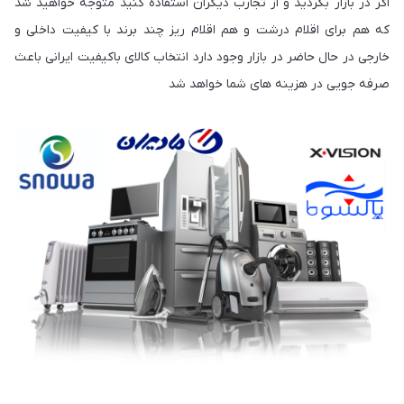
اگر در بازار بگردید و از تجارب دیگران استفاده کنید متوجه خواهید شد
که هم برای اقلام درشت و هم اقلام ریز چند برند با کیفیت داخلی و
خارجی در حال حاضر در بازار وجود دارد انتخاب کالای باکیفیت ایرانی باعث
صرفه جویی در هزینه های شما خواهد شد