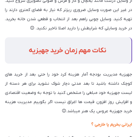
از وسایل درشت مانند یخچال و گاز و فرش و صوتی تصویری شروع کنید.
در غیر این صورت وسایل ضروری ریزتر که نیاز به فضای کمتری دارند را
تهیه کنید. وسایل چوبی راهم بعد از انتخاب و قطعی شدن خانه بخرید.
در خرید وسایلی که شرایطش را دارید اصلا تاخیر نکنید.
😊
نکات مهم زمان خرید جهیزیه
جهیزیه مدیریت بودجه آمار هزینه کرد خود را حتی بعد از خرید های
کوچک داشته باشید تا بعد مدتی دچار شوک نشوید برای هر دسته از
لیست جهیزیه خود مبلغی را مشخص کنید با توجه به وضعیت اقتصادی
و افزایش روز افزون قیمت ها اغراق نیست اگر بگوییم مدیریت هزینه
خرید جهیزیه عروس یک هنر میباشد.
😊
ایرانی بخریم یا خارجی ؟