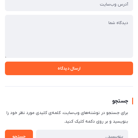
ارسال دیدگاه
جستجو
برای جستجو در نوشته‌های وب‌سایت، کلمه‌ی کلیدی مورد نظر خود را
بنویسید و بر روی دکمه کلیک کنید.
جستجو