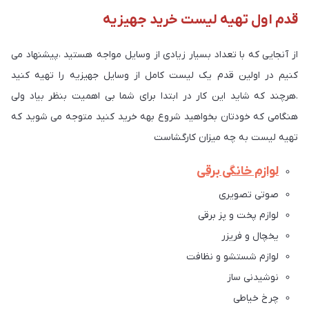
قدم اول تهیه لیست خرید جهیزیه
از آنجایی که با تعداد بسیار زیادی از وسایل مواجه هستید ،پیشنهاد می
کنیم در اولین قدم یک لیست کامل از وسایل جهیزیه را تهیه کنید
.هرچند که شاید این کار در ابتدا برای شما بی اهمیت بنظر بیاد ولی
هنگامی که خودتان بخواهید شروع بهه خرید کنید متوجه می شوید که
تهیه لیست به چه میزان کارگشاست
لوازم خانگی برقی
صوتی تصویری
لوازم پخت و پز برقی
یخچال و فریزر
لوازم شستشو و نظافت
نوشیدنی ساز
چرخ خیاطی