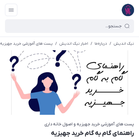
نیک اندیش
/
درباره‌ما
/
اخبار نیک اندیش
/
پست های آموزشی خرید جهیزیه و
پست های آموزشی خرید جهیزیه و اصول خانه داری
راهنمای گام به گام خرید جهیزیه