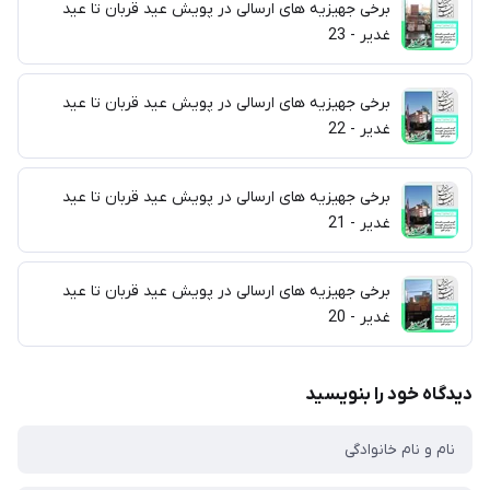
برخی جهیزیه های ارسالی در پویش عید قربان تا عید
غدیر - 23
برخی جهیزیه های ارسالی در پویش عید قربان تا عید
غدیر - 22
برخی جهیزیه های ارسالی در پویش عید قربان تا عید
غدیر - 21
برخی جهیزیه های ارسالی در پویش عید قربان تا عید
غدیر - 20
دیدگاه خود را بنویسید