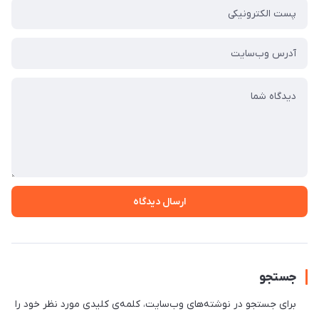
ارسال دیدگاه
جستجو
برای جستجو در نوشته‌های وب‌سایت، کلمه‌ی کلیدی مورد نظر خود را