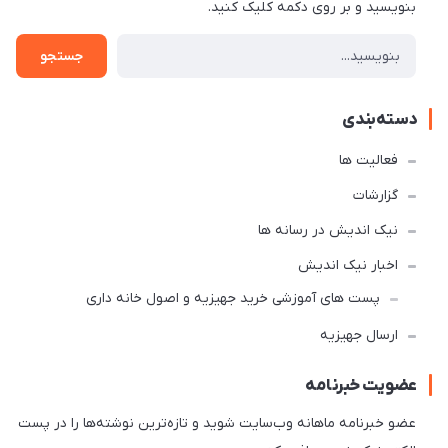
بنویسید و بر روی دکمه کلیک کنید.
جستجو
دسته‌بندی
فعالیت ها
گزارشات
نیک اندیش در رسانه ها
اخبار نیک اندیش
پست های آموزشی خرید جهیزیه و اصول خانه داری
ارسال جهیزیه
عضویت خبرنامه
عضو خبرنامه ماهانه وب‌سایت شوید و تازه‌ترین نوشته‌ها را در پست