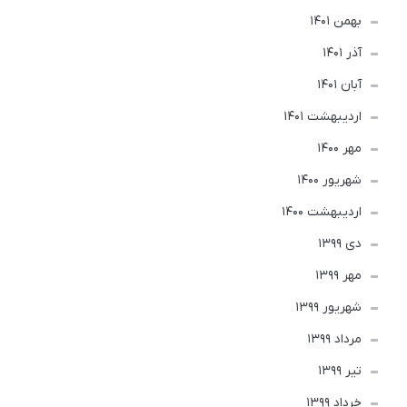
بهمن 1401
آذر 1401
آبان 1401
ارديبهشت 1401
مهر 1400
شهریور 1400
ارديبهشت 1400
دی 1399
مهر 1399
شهریور 1399
مرداد 1399
تير 1399
خرداد 1399