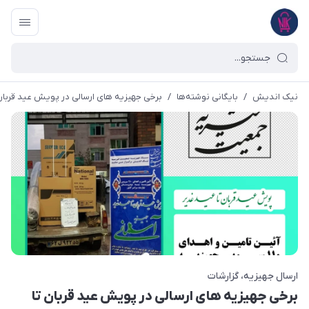
نیک اندیش
/
بایگانی نوشته‌ها
/
برخی جهیزیه های ارسالی در پویش عید قربان تا
ارسال جهیزیه
گزارشات
برخی جهیزیه های ارسالی در پویش عید قربان تا