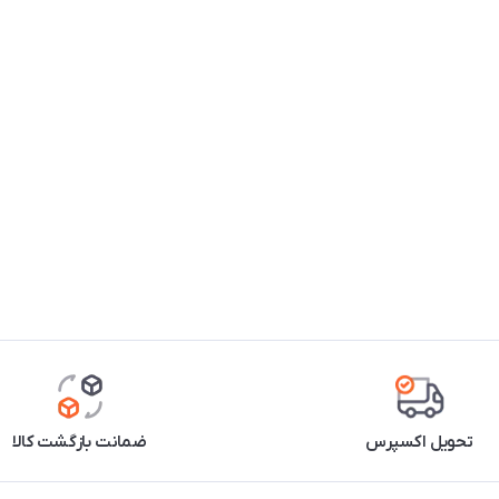
تحویل اکسپرس
ضمانت بازگشت کالا