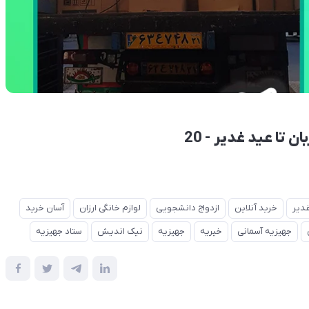
تا عید غدیر - 20
دیر
خرید آنلاین
ازدواج دانشجویی
لوازم خانگی ارزان
آسان خرید
جهیزیه آسمانی
خیریه
جهیزیه
نیک اندیش
ستاد جهیزیه