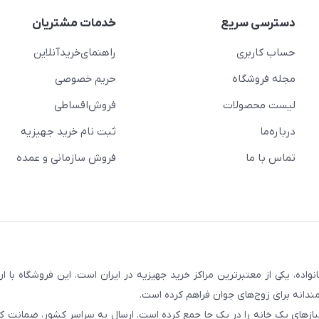
دسترسی سریع
خدمات مشتریان
حساب کاربری
راهنمای‌خرید‌آنلاین
مجله فروشگاه
حریم خصوصی
لیست محصولات
فروش‌اقساطی
درباره‌ما
ثبت نام خرید جهیزیه
تماس با ما
فروش سازمانی و عمده
سابقه و اعتماد بیش از ۵۰ هزار خانواده، یکی از معتبرترین مراکز خرید جهیزیه در ایران است. این فروشگاه ب
ندانه برای زوج‌های جوان فراهم کرده است.
نیازهای یک خانه را در یک جا جمع کرده است. ارسال به سراسر کشور، ضمانت کی