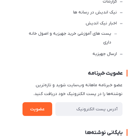
گزارشات
نیک اندیش در رسانه ها
اخبار نیک اندیش
پست های آموزشی خرید جهیزیه و اصول خانه
داری
ارسال جهیزیه
عضویت خبرنامه
عضو خبرنامه ماهانه وب‌سایت شوید و تازه‌ترین
نوشته‌ها را در پست الکترونیک خود دریافت کنید.
عضویت
بایگانی نوشته‌ها