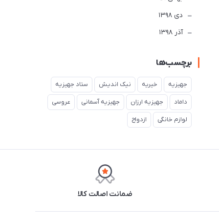
دی 1398
آذر 1398
برچسب‌ها
جهیزیه
خیریه
نیک اندیش
ستاد جهیزیه
داماد
جهیزیه ارزان
جهیزیه آسمانی
عروسی
لوازم خانگی
ازدواج
ضمانت اصالت کالا