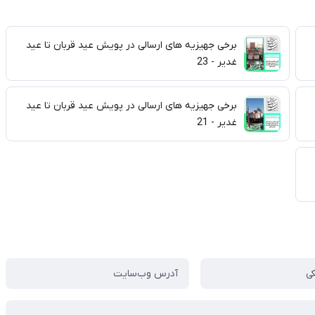
برخی جهیزیه های ارسالی در پویش عید قربان تا عید
غدیر - 23
برخی جهیزیه های ارسالی در پویش عید قربان تا عید
غدیر - 21