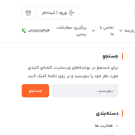
ورود / ثبت‌نام
تماس با
پیگیری سفارشات
باره‌ما
02177111474
ما
پستی
جستجو
برای جستجو در نوشته‌های وب‌سایت، کلمه‌ی کلیدی
مورد نظر خود را بنویسید و بر روی دکمه کلیک کنید.
جستجو
دسته‌بندی
فعالیت ها