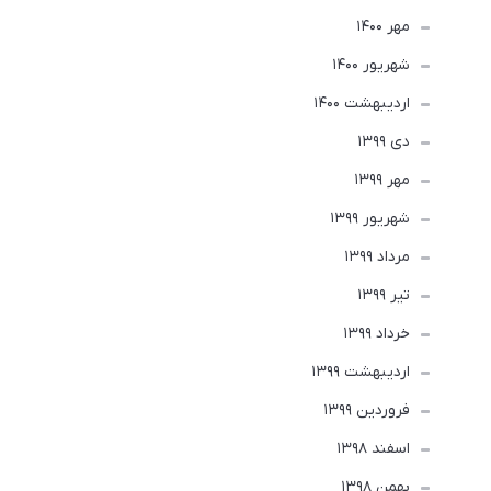
مهر 1400
شهریور 1400
ارديبهشت 1400
دی 1399
مهر 1399
شهریور 1399
مرداد 1399
تير 1399
خرداد 1399
ارديبهشت 1399
فروردین 1399
اسفند 1398
بهمن 1398