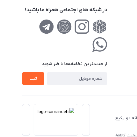
در شبکه های اجتماعی همراه ما باشید!
از جدید‌ترین تخفیف‌ها با‌ خبر شوید
ثبت
ا ارائه دو پکیج
فیت کالاها،