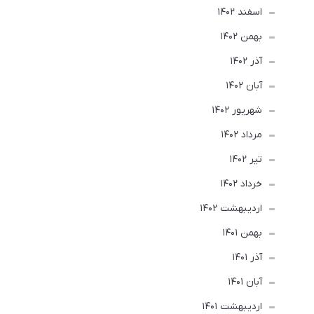
اسفند 1402
بهمن 1402
آذر 1402
آبان 1402
شهریور 1402
مرداد 1402
تير 1402
خرداد 1402
ارديبهشت 1402
بهمن 1401
آذر 1401
آبان 1401
ارديبهشت 1401