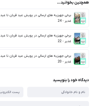
همچنین بخوانید...
برخی جهیزیه های ارسالی در پویش عید قربان تا عید
غدیر - 24
برخی جهیزیه های ارسالی در پویش عید قربان تا عید
غدیر - 22
برخی جهیزیه های ارسالی در پویش عید قربان تا عید
غدیر - 20
دیدگاه خود را بنویسید