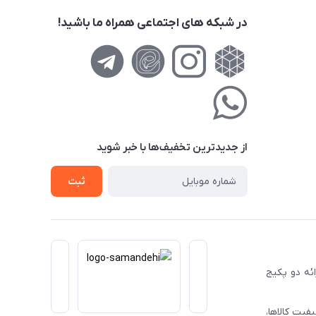
در شبکه های اجتماعی همراه ما باشید!
از جدید‌ترین تخفیف‌ها با‌ خبر شوید
ثبت
ا ارائه دو پکیج
فیت کالاها،