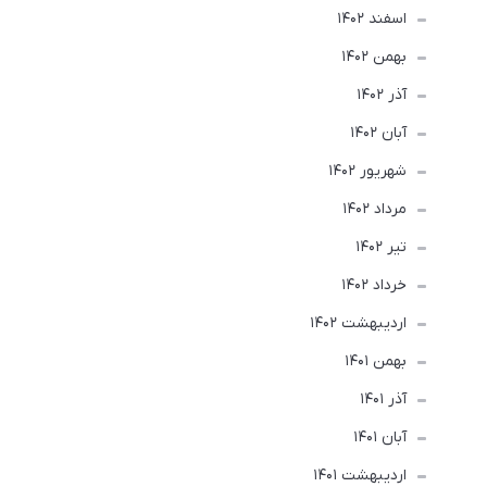
اسفند 1402
بهمن 1402
آذر 1402
آبان 1402
شهریور 1402
مرداد 1402
تير 1402
خرداد 1402
ارديبهشت 1402
بهمن 1401
آذر 1401
آبان 1401
ارديبهشت 1401