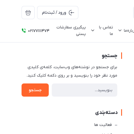
ورود / ثبت‌نام
تماس با
پیگیری سفارشات
باره‌ما
02177111474
ما
پستی
جستجو
برای جستجو در نوشته‌های وب‌سایت، کلمه‌ی کلیدی
مورد نظر خود را بنویسید و بر روی دکمه کلیک کنید.
جستجو
دسته‌بندی
فعالیت ها