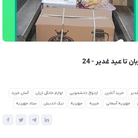
تا عید غدیر - 24
دیر
خرید آنلاین
ازدواج دانشجویی
لوازم خانگی ارزان
آسان خرید
جهیزیه آسمانی
خیریه
جهیزیه
نیک اندیش
ستاد جهیزیه