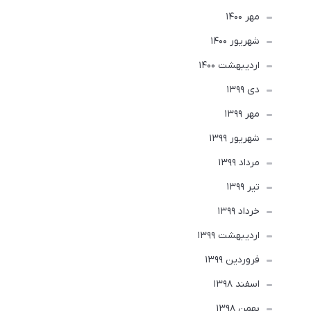
مهر 1400
شهریور 1400
ارديبهشت 1400
دی 1399
مهر 1399
شهریور 1399
مرداد 1399
تير 1399
خرداد 1399
ارديبهشت 1399
فروردین 1399
اسفند 1398
بهمن 1398