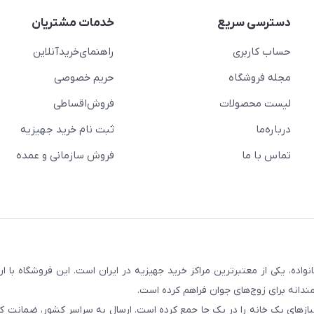
دسترسی سریع
خدمات مشتریان
حساب کاربری
راهنمای‌خرید‌آنلاین
مجله فروشگاه
حریم خصوصی
لیست محصولات
فروش‌اقساطی
درباره‌ما
ثبت نام خرید جهیزیه
تماس با ما
فروش سازمانی و عمده
سابقه و اعتماد بیش از ۵۰ هزار خانواده، یکی از معتبرترین مراکز خرید جهیزیه در ایران است. این فروشگاه ب
ندانه برای زوج‌های جوان فراهم کرده است.
نیازهای یک خانه را در یک جا جمع کرده است. ارسال به سراسر کشور، ضمانت کی