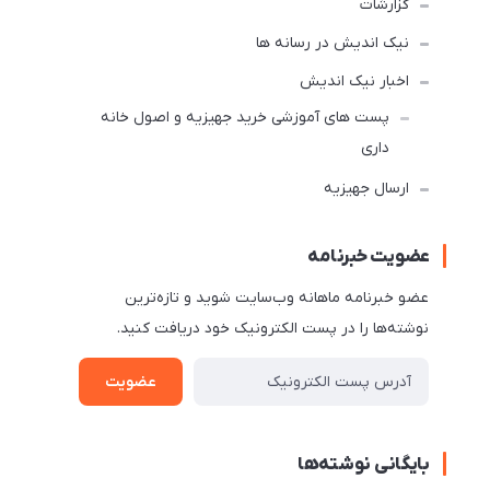
گزارشات
نیک اندیش در رسانه ها
اخبار نیک اندیش
پست های آموزشی خرید جهیزیه و اصول خانه
داری
ارسال جهیزیه
عضویت خبرنامه
عضو خبرنامه ماهانه وب‌سایت شوید و تازه‌ترین
نوشته‌ها را در پست الکترونیک خود دریافت کنید.
عضویت
بایگانی نوشته‌ها