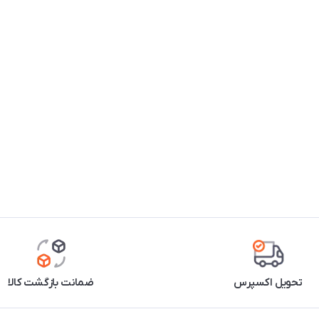
تحویل اکسپرس
ضمانت بازگشت کالا