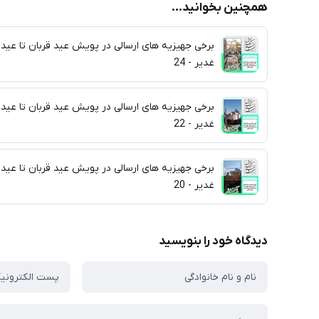
همچنین بخوانید...
برخی جهیزیه های ارسالی در پویش عید قربان تا عید
غدیر - 24
برخی جهیزیه های ارسالی در پویش عید قربان تا عید
غدیر - 22
برخی جهیزیه های ارسالی در پویش عید قربان تا عید
غدیر - 20
دیدگاه خود را بنویسید