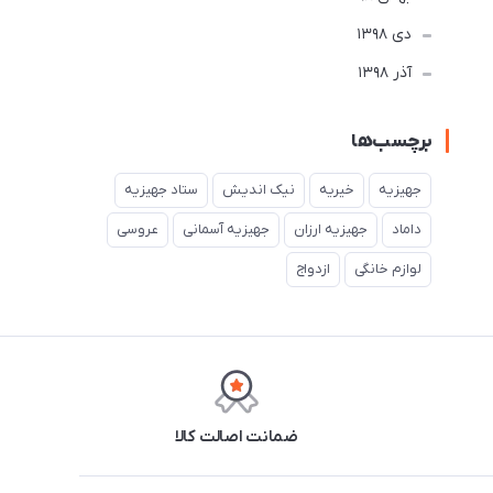
دی 1398
آذر 1398
برچسب‌ها
جهیزیه
خیریه
نیک اندیش
ستاد جهیزیه
داماد
جهیزیه ارزان
جهیزیه آسمانی
عروسی
لوازم خانگی
ازدواج
ضمانت اصالت کالا