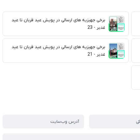
برخی جهیزیه های ارسالی در پویش عید قربان تا عید
غدیر - 23
برخی جهیزیه های ارسالی در پویش عید قربان تا عید
غدیر - 21