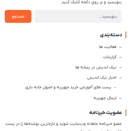
بنویسید و بر روی دکمه کلیک کنید.
جستجو
دسته‌بندی
فعالیت ها
گزارشات
نیک اندیش در رسانه ها
اخبار نیک اندیش
پست های آموزشی خرید جهیزیه و اصول خانه داری
ارسال جهیزیه
عضویت خبرنامه
عضو خبرنامه ماهانه وب‌سایت شوید و تازه‌ترین نوشته‌ها را در پست