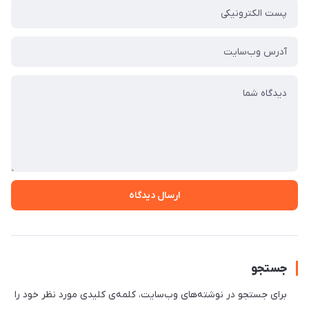
ارسال دیدگاه
جستجو
برای جستجو در نوشته‌های وب‌سایت، کلمه‌ی کلیدی مورد نظر خود را