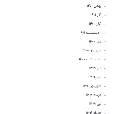
بهمن 1401
آذر 1401
آبان 1401
ارديبهشت 1401
مهر 1400
شهریور 1400
ارديبهشت 1400
دی 1399
مهر 1399
شهریور 1399
مرداد 1399
تير 1399
خرداد 1399