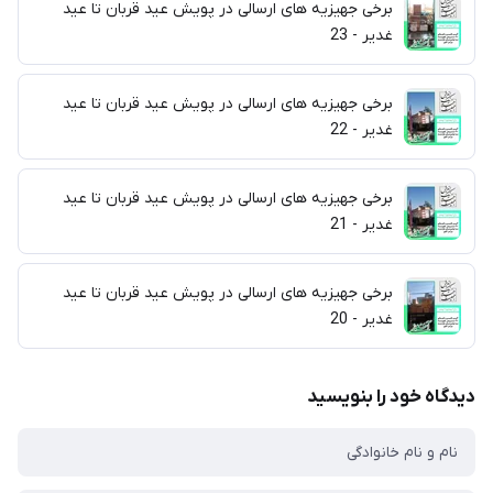
برخی جهیزیه های ارسالی در پویش عید قربان تا عید
غدیر - 23
برخی جهیزیه های ارسالی در پویش عید قربان تا عید
غدیر - 22
برخی جهیزیه های ارسالی در پویش عید قربان تا عید
غدیر - 21
برخی جهیزیه های ارسالی در پویش عید قربان تا عید
غدیر - 20
دیدگاه خود را بنویسید