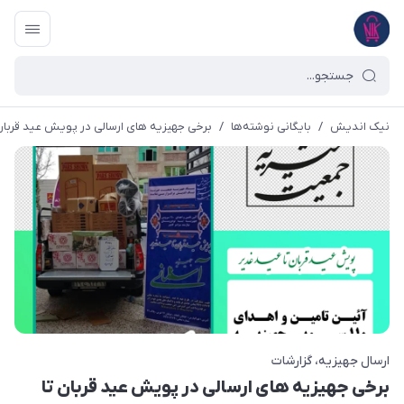
نیک اندیش
/
بایگانی نوشته‌ها
/
برخی جهیزیه های ارسالی در پویش عید قربان تا
ارسال جهیزیه
گزارشات
برخی جهیزیه های ارسالی در پویش عید قربان تا