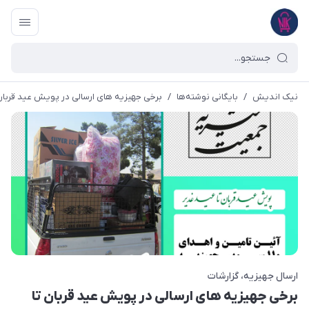
نیک اندیش
/
بایگانی نوشته‌ها
/
برخی جهیزیه های ارسالی در پویش عید قربان تا
ارسال جهیزیه
گزارشات
برخی جهیزیه های ارسالی در پویش عید قربان تا