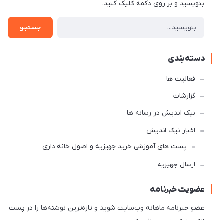
بنویسید و بر روی دکمه کلیک کنید.
جستجو
دسته‌بندی
فعالیت ها
گزارشات
نیک اندیش در رسانه ها
اخبار نیک اندیش
پست های آموزشی خرید جهیزیه و اصول خانه داری
ارسال جهیزیه
عضویت خبرنامه
عضو خبرنامه ماهانه وب‌سایت شوید و تازه‌ترین نوشته‌ها را در پست