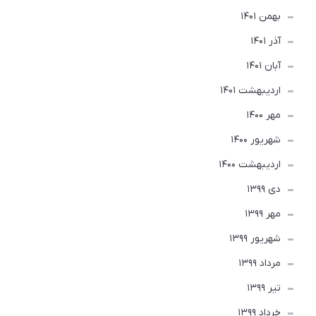
بهمن 1401
آذر 1401
آبان 1401
ارديبهشت 1401
مهر 1400
شهریور 1400
ارديبهشت 1400
دی 1399
مهر 1399
شهریور 1399
مرداد 1399
تير 1399
خرداد 1399