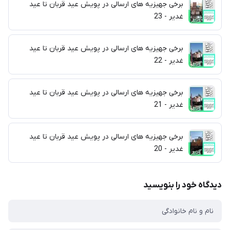
برخی جهیزیه های ارسالی در پویش عید قربان تا عید
غدیر - 23
برخی جهیزیه های ارسالی در پویش عید قربان تا عید
غدیر - 22
برخی جهیزیه های ارسالی در پویش عید قربان تا عید
غدیر - 21
برخی جهیزیه های ارسالی در پویش عید قربان تا عید
غدیر - 20
دیدگاه خود را بنویسید