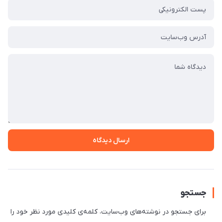
ارسال دیدگاه
جستجو
برای جستجو در نوشته‌های وب‌سایت، کلمه‌ی کلیدی مورد نظر خود را