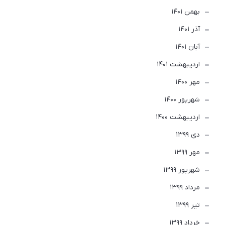
بهمن 1401
آذر 1401
آبان 1401
ارديبهشت 1401
مهر 1400
شهریور 1400
ارديبهشت 1400
دی 1399
مهر 1399
شهریور 1399
مرداد 1399
تير 1399
خرداد 1399