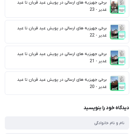
برخی جهیزیه های ارسالی در پویش عید قربان تا عید
غدیر - 23
برخی جهیزیه های ارسالی در پویش عید قربان تا عید
غدیر - 22
برخی جهیزیه های ارسالی در پویش عید قربان تا عید
غدیر - 21
برخی جهیزیه های ارسالی در پویش عید قربان تا عید
غدیر - 20
دیدگاه خود را بنویسید