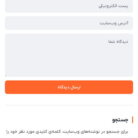
ارسال دیدگاه
جستجو
برای جستجو در نوشته‌های وب‌سایت، کلمه‌ی کلیدی مورد نظر خود را