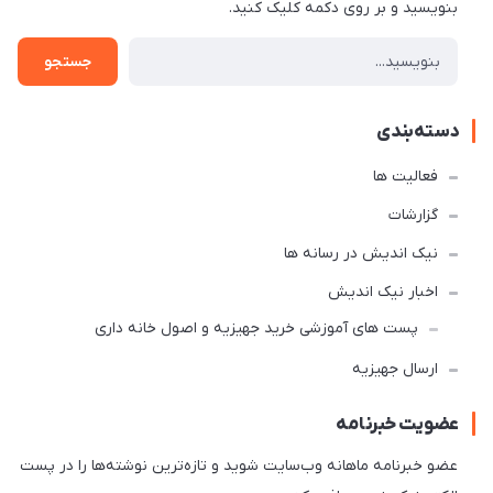
بنویسید و بر روی دکمه کلیک کنید.
جستجو
دسته‌بندی
فعالیت ها
گزارشات
نیک اندیش در رسانه ها
اخبار نیک اندیش
پست های آموزشی خرید جهیزیه و اصول خانه داری
ارسال جهیزیه
عضویت خبرنامه
عضو خبرنامه ماهانه وب‌سایت شوید و تازه‌ترین نوشته‌ها را در پست