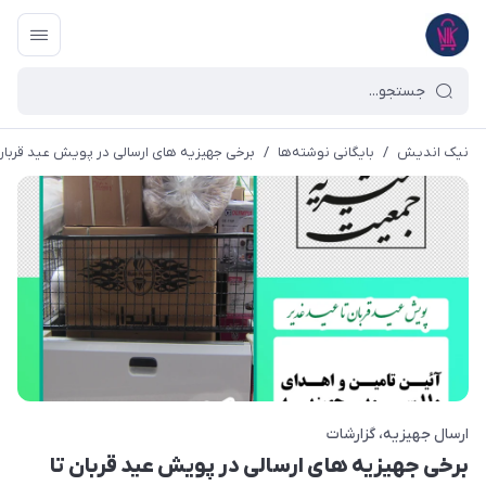
نیک اندیش
/
بایگانی نوشته‌ها
/
برخی جهیزیه های ارسالی در پویش عید قربان تا
ارسال جهیزیه
گزارشات
برخی جهیزیه های ارسالی در پویش عید قربان تا