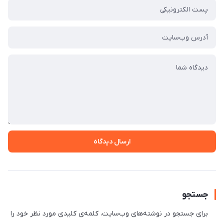
ارسال دیدگاه
جستجو
برای جستجو در نوشته‌های وب‌سایت، کلمه‌ی کلیدی مورد نظر خود را