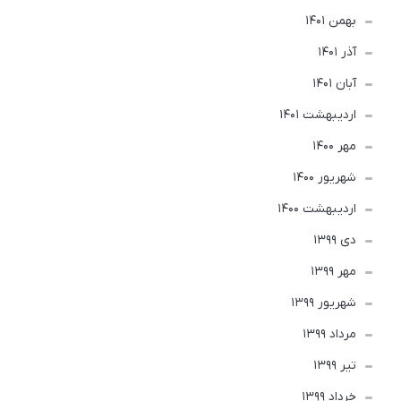
بهمن 1401
آذر 1401
آبان 1401
ارديبهشت 1401
مهر 1400
شهریور 1400
ارديبهشت 1400
دی 1399
مهر 1399
شهریور 1399
مرداد 1399
تير 1399
خرداد 1399