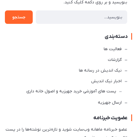
بنویسید و بر روی دکمه کلیک کنید.
جستجو
دسته‌بندی
فعالیت ها
گزارشات
نیک اندیش در رسانه ها
اخبار نیک اندیش
پست های آموزشی خرید جهیزیه و اصول خانه داری
ارسال جهیزیه
عضویت خبرنامه
عضو خبرنامه ماهانه وب‌سایت شوید و تازه‌ترین نوشته‌ها را در پست