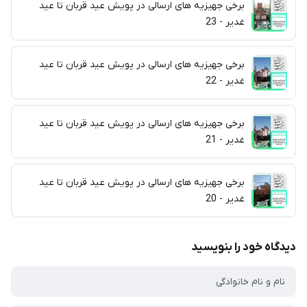
برخی جهیزیه های ارسالی در پویش عید قربان تا عید
غدیر - 23
برخی جهیزیه های ارسالی در پویش عید قربان تا عید
غدیر - 22
برخی جهیزیه های ارسالی در پویش عید قربان تا عید
غدیر - 21
برخی جهیزیه های ارسالی در پویش عید قربان تا عید
غدیر - 20
دیدگاه خود را بنویسید