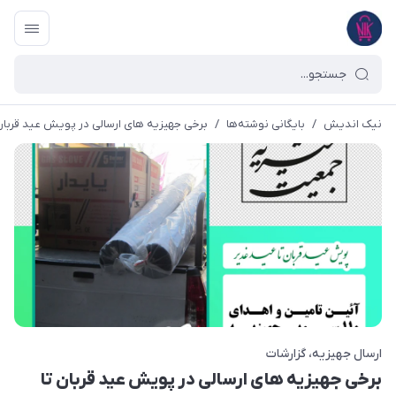
نیک اندیش
/
بایگانی نوشته‌ها
/
برخی جهیزیه های ارسالی در پویش عید قربان تا
ارسال جهیزیه
گزارشات
برخی جهیزیه های ارسالی در پویش عید قربان تا