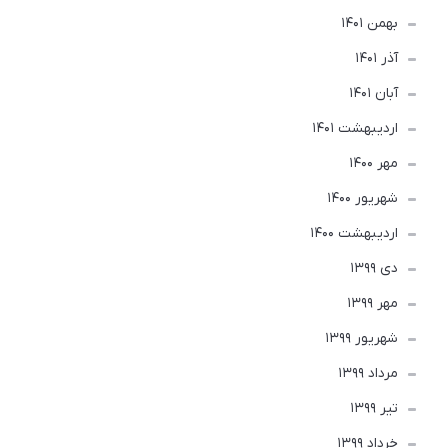
بهمن 1401
آذر 1401
آبان 1401
ارديبهشت 1401
مهر 1400
شهریور 1400
ارديبهشت 1400
دی 1399
مهر 1399
شهریور 1399
مرداد 1399
تير 1399
خرداد 1399