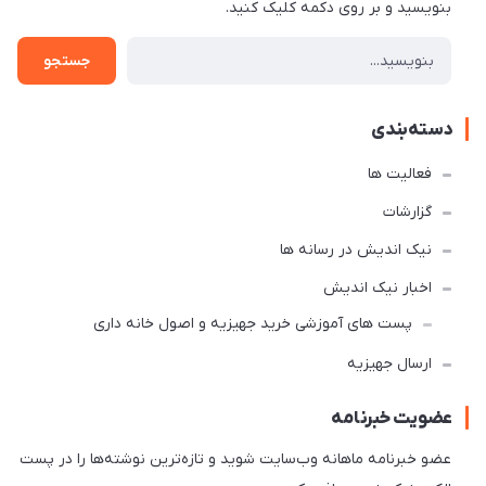
بنویسید و بر روی دکمه کلیک کنید.
جستجو
دسته‌بندی
فعالیت ها
گزارشات
نیک اندیش در رسانه ها
اخبار نیک اندیش
پست های آموزشی خرید جهیزیه و اصول خانه داری
ارسال جهیزیه
عضویت خبرنامه
عضو خبرنامه ماهانه وب‌سایت شوید و تازه‌ترین نوشته‌ها را در پست