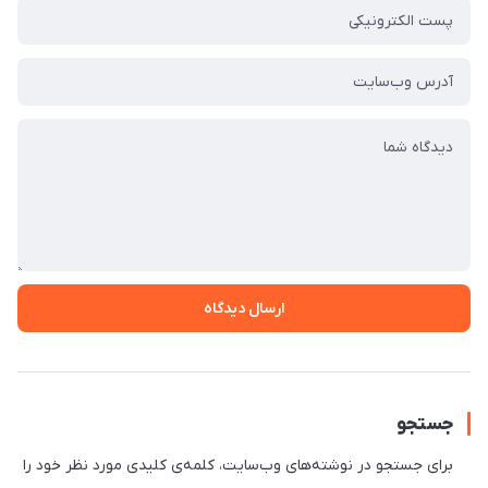
ارسال دیدگاه
جستجو
برای جستجو در نوشته‌های وب‌سایت، کلمه‌ی کلیدی مورد نظر خود را