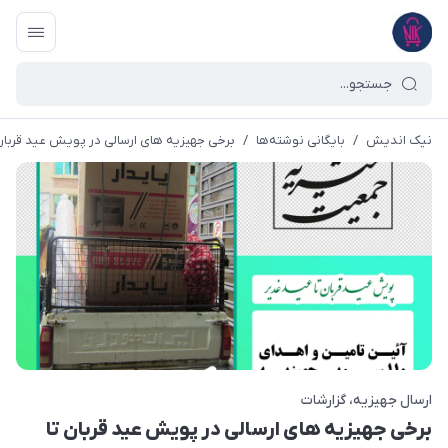
نیک اندیش
/
بایگانی نوشته‌ها
/
برخی جهیزیه های ارسالی در پویش عید قربان تا
ارسال جهیزیه
گزارشات
برخی جهیزیه های ارسالی در پویش عید قربان تا