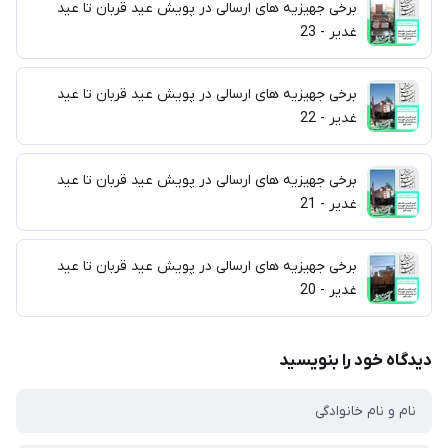
برخی جهیزیه های ارسالی در پویش عید قربان تا عید
غدیر - 23
برخی جهیزیه های ارسالی در پویش عید قربان تا عید
غدیر - 22
برخی جهیزیه های ارسالی در پویش عید قربان تا عید
غدیر - 21
برخی جهیزیه های ارسالی در پویش عید قربان تا عید
غدیر - 20
دیدگاه خود را بنویسید