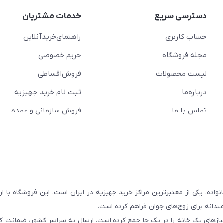
دسترسی سریع
خدمات مشتریان
حساب کاربری
راهنمای‌خرید‌آنلاین
مجله فروشگاه
حریم خصوصی
لیست محصولات
فروش‌اقساطی
درباره‌ما
ثبت نام خرید جهیزیه
تماس با ما
فروش سازمانی و عمده
سابقه و اعتماد بیش از ۵۰ هزار خانواده، یکی از معتبرترین مراکز خرید جهیزیه در ایران است. این فروشگاه ب
ندانه برای زوج‌های جوان فراهم کرده است.
نیازهای یک خانه را در یک جا جمع کرده است. ارسال به سراسر کشور، ضمانت کی