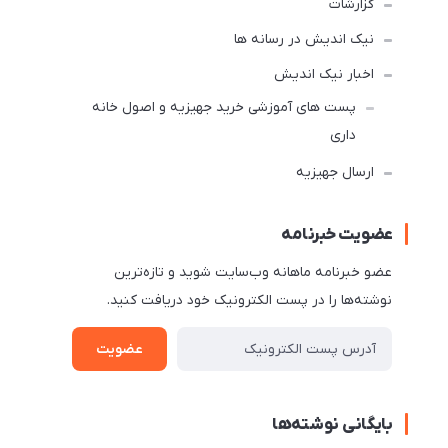
گزارشات
نیک اندیش در رسانه ها
اخبار نیک اندیش
پست های آموزشی خرید جهیزیه و اصول خانه
داری
ارسال جهیزیه
عضویت خبرنامه
عضو خبرنامه ماهانه وب‌سایت شوید و تازه‌ترین
نوشته‌ها را در پست الکترونیک خود دریافت کنید.
عضویت
بایگانی نوشته‌ها