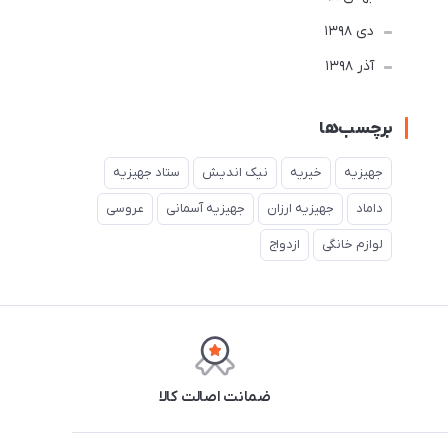
دی 1398
آذر 1398
برچسب‌ها
جهیزیه
خیریه
نیک اندیش
ستاد جهیزیه
داماد
جهیزیه ارزان
جهیزیه آسمانی
عروسی
لوازم خانگی
ازدواج
ضمانت اصالت کالا