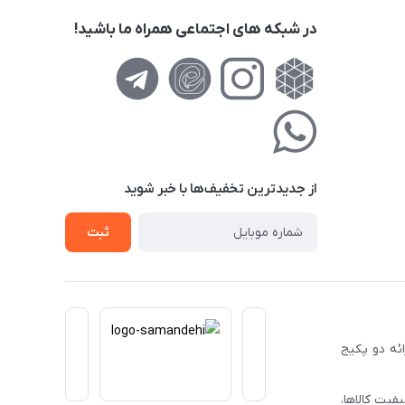
در شبکه های اجتماعی همراه ما باشید!
از جدید‌ترین تخفیف‌ها با‌ خبر شوید
ثبت
ا ارائه دو پکیج
فیت کالاها،