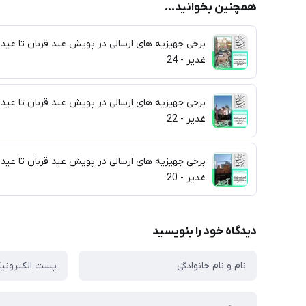
همچنین بخوانید...
برخی جهیزیه های ارسالی در پویش عید قربان تا عید
غدیر - 24
برخی جهیزیه های ارسالی در پویش عید قربان تا عید
غدیر - 22
برخی جهیزیه های ارسالی در پویش عید قربان تا عید
غدیر - 20
دیدگاه خود را بنویسید