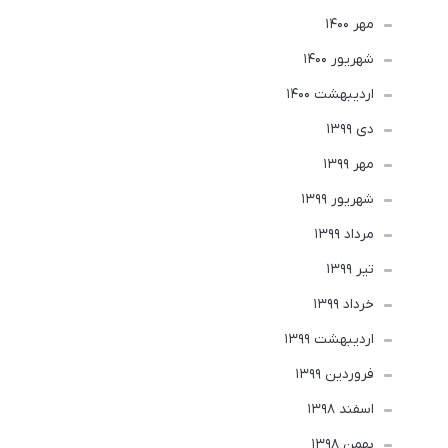
مهر 1400
شهریور 1400
ارديبهشت 1400
دی 1399
مهر 1399
شهریور 1399
مرداد 1399
تير 1399
خرداد 1399
ارديبهشت 1399
فروردین 1399
اسفند 1398
بهمن 1398