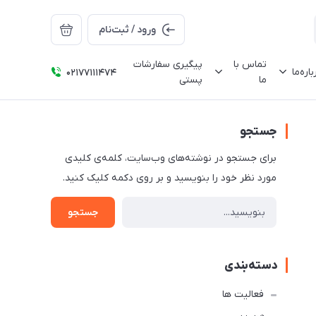
ورود / ثبت‌نام
تماس با
پیگیری سفارشات
باره‌ما
02177111474
ما
پستی
جستجو
برای جستجو در نوشته‌های وب‌سایت، کلمه‌ی کلیدی
مورد نظر خود را بنویسید و بر روی دکمه کلیک کنید.
جستجو
دسته‌بندی
فعالیت ها