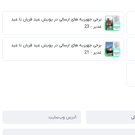
برخی جهیزیه های ارسالی در پویش عید قربان تا عید
غدیر - 23
برخی جهیزیه های ارسالی در پویش عید قربان تا عید
غدیر - 21