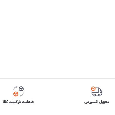
تحویل اکسپرس
ضمانت بازگشت کالا