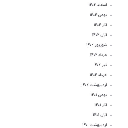
اسفند 1402
بهمن 1402
آذر 1402
آبان 1402
شهریور 1402
مرداد 1402
تير 1402
خرداد 1402
ارديبهشت 1402
بهمن 1401
آذر 1401
آبان 1401
ارديبهشت 1401