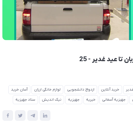
تا عید غدیر - 25
دیر
خرید آنلاین
ازدواج دانشجویی
لوازم خانگی ارزان
آسان خرید
جهیزیه آسمانی
خیریه
جهیزیه
نیک اندیش
ستاد جهیزیه