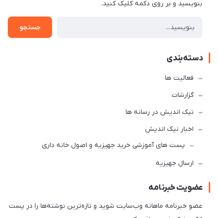
بنویسید و بر روی دکمه کلیک کنید.
جستجو
دسته‌بندی
فعالیت ها
گزارشات
نیک اندیش در رسانه ها
اخبار نیک اندیش
پست های آموزشی خرید جهیزیه و اصول خانه داری
ارسال جهیزیه
عضویت خبرنامه
عضو خبرنامه ماهانه وب‌سایت شوید و تازه‌ترین نوشته‌ها را در پست