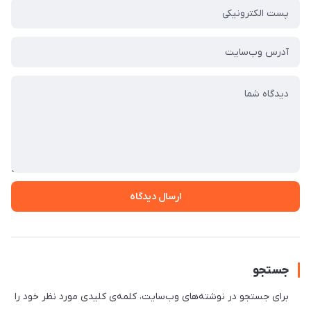
ارسال دیدگاه
جستجو
برای جستجو در نوشته‌های وب‌سایت، کلمه‌ی کلیدی مورد نظر خود را