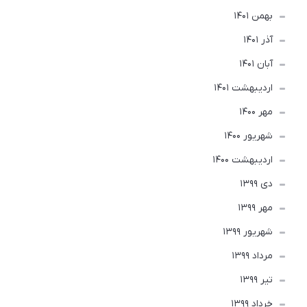
بهمن 1401
آذر 1401
آبان 1401
ارديبهشت 1401
مهر 1400
شهریور 1400
ارديبهشت 1400
دی 1399
مهر 1399
شهریور 1399
مرداد 1399
تير 1399
خرداد 1399