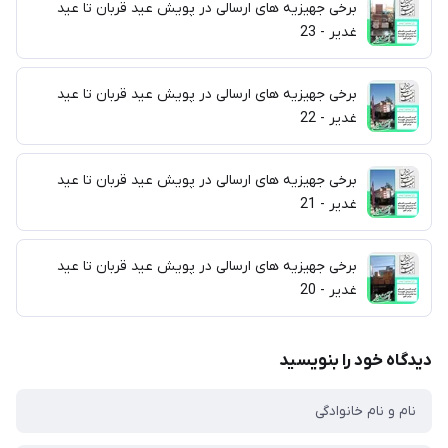
برخی جهیزیه های ارسالی در پویش عید قربان تا عید
غدیر - 23
برخی جهیزیه های ارسالی در پویش عید قربان تا عید
غدیر - 22
برخی جهیزیه های ارسالی در پویش عید قربان تا عید
غدیر - 21
برخی جهیزیه های ارسالی در پویش عید قربان تا عید
غدیر - 20
دیدگاه خود را بنویسید