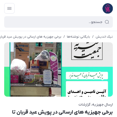
نیک اندیش
/
بایگانی نوشته‌ها
/
برخی جهیزیه های ارسالی در پویش عید قربان تا
ارسال جهیزیه
گزارشات
برخی جهیزیه های ارسالی در پویش عید قربان تا